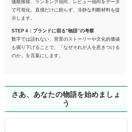
価格推移、ランキング傾向、レビュー傾向をデータ
で可視化。直感だけに頼らず、冷静な判断材料を提
示します。
STEP 4：ブランドに宿る“物語”の考察
数字では語れない、背景のストーリーや文化的価値
も掘り下げることで、「なぜそれが人を惹きつける
のか」を言葉にします。
さあ、あなたの物語を始めましょ
う