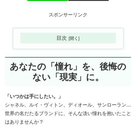
スポンサーリンク
目次
あなたの「憧れ」を、後悔の
ない「現実」に。
「いつかは手にしたい。」
シャネル、ルイ・ヴィトン、ディオール、サンローラン…
世界の名だたるブランドに、そんな淡い憧れを抱いたこと
はありませんか？