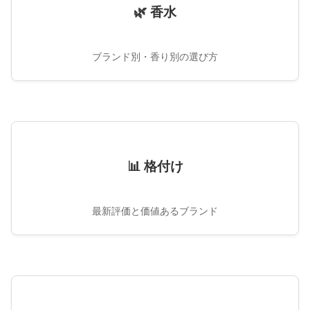
🌿 香水
ブランド別・香り別の選び方
📊 格付け
最新評価と価値あるブランド