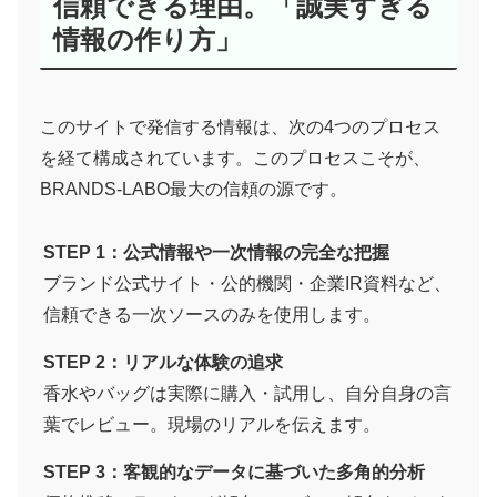
信頼できる理由。「誠実すぎる
情報の作り方」
このサイトで発信する情報は、次の4つのプロセス
を経て構成されています。このプロセスこそが、
BRANDS-LABO最大の信頼の源です。
STEP 1：公式情報や一次情報の完全な把握
ブランド公式サイト・公的機関・企業IR資料など、
信頼できる一次ソースのみを使用します。
STEP 2：リアルな体験の追求
香水やバッグは実際に購入・試用し、自分自身の言
葉でレビュー。現場のリアルを伝えます。
STEP 3：客観的なデータに基づいた多角的分析