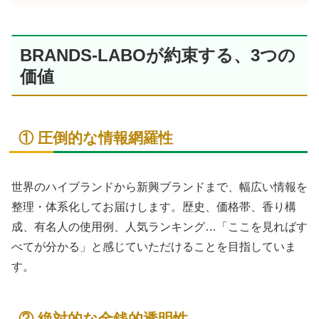
BRANDS-LABOが約束する、3つの
価値
① 圧倒的な情報網羅性
世界のハイブランドから新興ブランドまで、幅広い情報を
整理・体系化してお届けします。歴史、価格帯、香り構
成、有名人の使用例、人気ランキング…「ここを見ればす
べてが分かる」と感じていただけることを目指していま
す。
② 絶対的な金銭的透明性