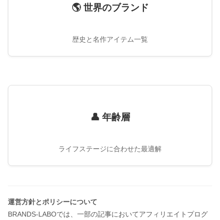
🌎 世界のブランド
歴史と名作アイテム一覧
👤 年齢層
ライフステージに合わせた最適解
運営方針とポリシーについて
BRANDS-LABOでは、一部の記事においてアフィリエイトプログ