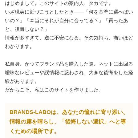
はじめまして。このサイトの案内人、タカです。
いざ現実に近づこうとしたとき――「何を基準に選べばい
いの？」「本当にそれが自分に合ってる？」「買ったあ
と、後悔しない？」
情報が多すぎて、逆に不安になる。その気持ち、痛いほど
わかります。
私自身、かつてブランド品を購入した際、ネットに出回る
曖昧なレビューや誤情報に惑わされ、大きな後悔をした経
験があります。
だからこそ、私はこのサイトを作りました。
BRANDS-LABOは、あなたの憧れに寄り添い、
情報の霧を晴らし、「後悔しない選択」へと導
くための場所です。