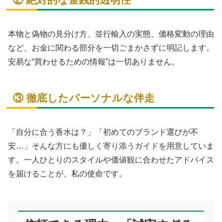
本物と偽物の見分け方、並行輸入の実態、価格変動の理由
など、お金に関わる部分を一切ごまかさずに明記します。
安易な“買わせるための情報”は一切ありません。
③ 徹底したパーソナルな伴走
「自分に合う香水は？」「初めてのブランド選びが不
安…」そんな方にも優しく寄り添うガイドを用意していま
す。一人ひとりのスタイルや価値観に合わせたアドバイス
を届けることが、私の使命です。