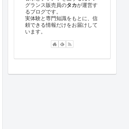
グランス販売員の
タカ
が運営す
るブログです。
実体験と専門知識をもとに、信
頼できる情報だけをお届けして
います。