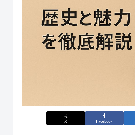
X
Facebook