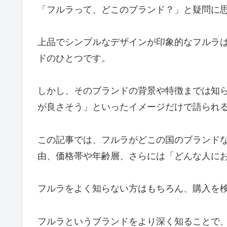
「フルラって、どこのブランド？」と疑問に
上品でシンプルなデザインが印象的なフルラ
ドのひとつです。
しかし、そのブランドの背景や特徴までは知
が良さそう」といったイメージだけで語られ
この記事では、フルラがどこの国のブランド
由、価格帯や年齢層、さらには「どんな人に
フルラをよく知らない方はもちろん、購入を
フルラというブランドをより深く知ることで