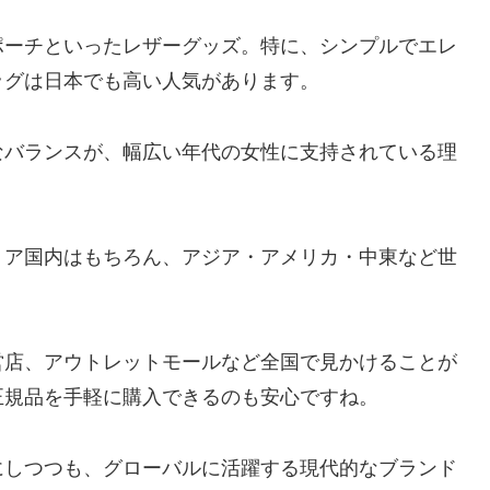
ポーチといったレザーグッズ。特に、シンプルでエレ
ッグは日本でも高い人気があります。
なバランスが、幅広い年代の女性に支持されている理
リア国内はもちろん、アジア・アメリカ・中東など世
営店、アウトレットモールなど全国で見かけることが
正規品を手軽に購入できるのも安心ですね。
にしつつも、グローバルに活躍する現代的なブランド