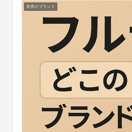
世界のブランド