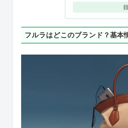
フルラはどこのブランド？基本