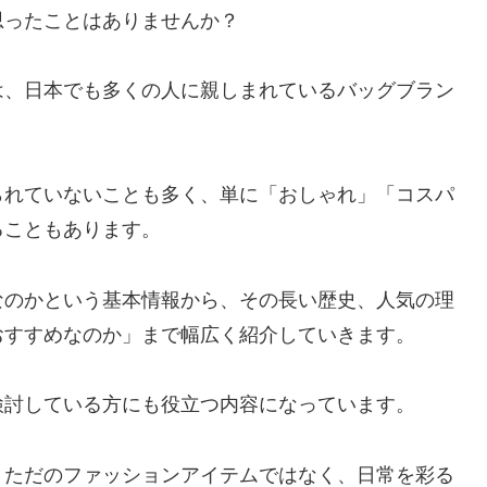
思ったことはありませんか？
は、日本でも多くの人に親しまれているバッグブラン
られていないことも多く、単に「おしゃれ」「コスパ
ることもあります。
なのかという基本情報から、その長い歴史、人気の理
おすすめなのか」まで幅広く紹介していきます。
検討している方にも役立つ内容になっています。
、ただのファッションアイテムではなく、日常を彩る