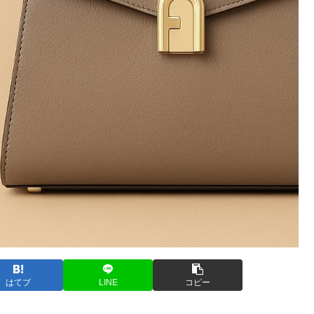
はてブ
LINE
コピー