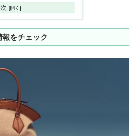
目次
情報をチェック