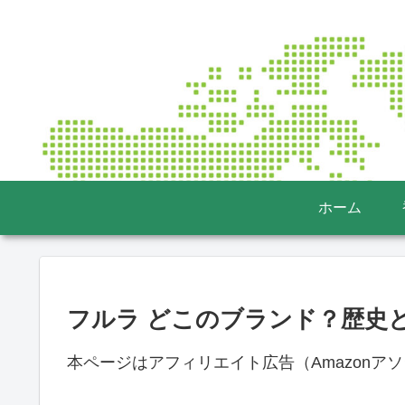
ホーム
フルラ どこのブランド？歴史
本ページはアフィリエイト広告（Amazonア