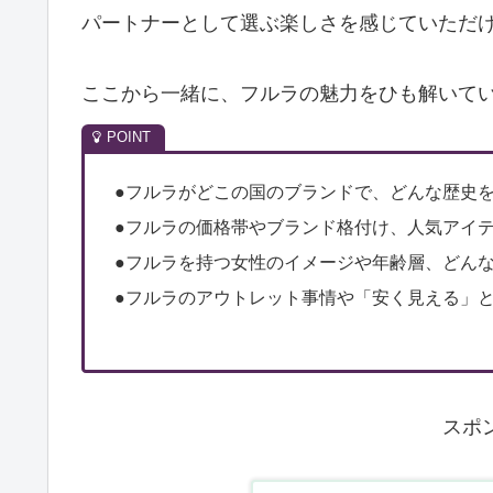
パートナーとして選ぶ楽しさを感じていただ
ここから一緒に、フルラの魅力をひも解いて
●フルラがどこの国のブランドで、どんな歴史
●フルラの価格帯やブランド格付け、人気アイ
●フルラを持つ女性のイメージや年齢層、どん
●フルラのアウトレット事情や「安く見える」
スポ