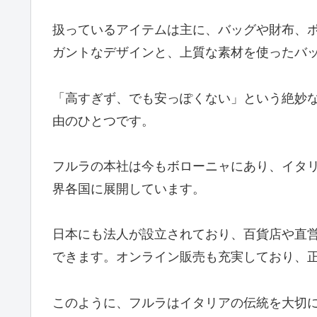
扱っているアイテムは主に、バッグや財布、
ガントなデザインと、上質な素材を使ったバ
「高すぎず、でも安っぽくない」という絶妙
由のひとつです。
フルラの本社は今もボローニャにあり、イタ
界各国に展開しています。
日本にも法人が設立されており、百貨店や直
できます。オンライン販売も充実しており、
このように、フルラはイタリアの伝統を大切