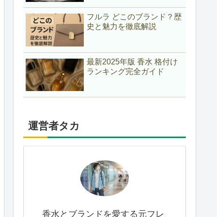
フルラ どこのブランド？歴
史と魅力を徹底解説
最新2025年版 香水 格付け
ランキング完全ガイド
運営者タカ
香水とブランドを愛する元フレ