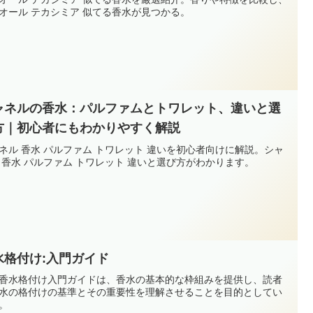
オール テカシミア 似てる香水が見つかる。
ャネルの香水：パルファムとトワレット、違いと選
方｜初心者にもわかりやすく解説
ネル 香水 パルファム トワレット 違いを初心者向けに解説。シャ
 香水 パルファム トワレット 違いと選び方がわかります。
水格付け:入門ガイド
香水格付け入門ガイドは、香水の基本的な枠組みを提供し、読者
水の格付けの基準とその重要性を理解させることを目的としてい
。