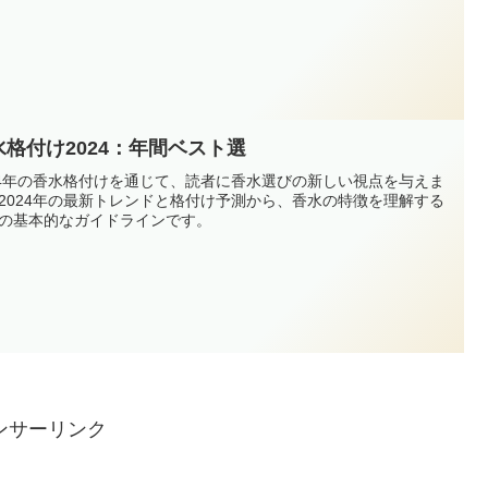
水格付け2024：年間ベスト選
24年の香水格付けを通じて、読者に香水選びの新しい視点を与えま
2024年の最新トレンドと格付け予測から、香水の特徴を理解する
の基本的なガイドラインです。
ンサーリンク