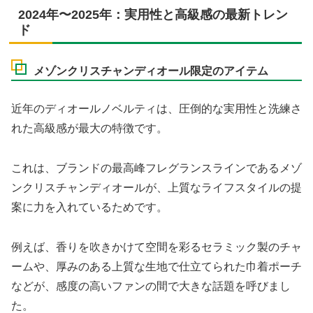
2024年〜2025年：実用性と高級感の最新トレン
ド
メゾンクリスチャンディオール限定のアイテム
近年のディオールノベルティは、圧倒的な実用性と洗練さ
れた高級感が最大の特徴です。
これは、ブランドの最高峰フレグランスラインであるメゾ
ンクリスチャンディオールが、上質なライフスタイルの提
案に力を入れているためです。
例えば、香りを吹きかけて空間を彩るセラミック製のチャ
ームや、厚みのある上質な生地で仕立てられた巾着ポーチ
などが、感度の高いファンの間で大きな話題を呼びまし
た。