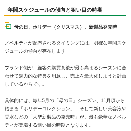
年間スケジュールの傾向と狙い目の時期
母の日、ホリデー（クリスマス）、新製品発売時
ノベルティが配布されるタイミングには、明確な年間スケ
ジュールの傾向が存在します。
ブランド側が、顧客の購買意欲が最も高まるシーズンに合
わせて魅力的な特典を用意し、売上を最大化しようと計画
しているからです。
具体的には、毎年5月の「母の日」シーズン、11月頃から
始まる「ホリデーコレクション」、そして新しい美容液や
香水などの「大型新製品の発売時」が、最も豪華なノベル
ティが登場する狙い目の時期となります。