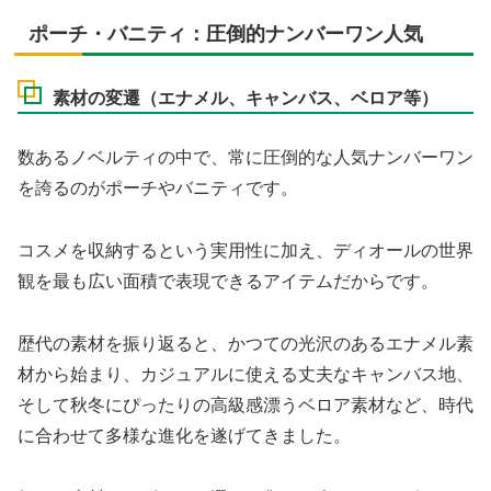
ポーチ・バニティ：圧倒的ナンバーワン人気
素材の変遷（エナメル、キャンバス、ベロア等）
数あるノベルティの中で、常に圧倒的な人気ナンバーワン
を誇るのがポーチやバニティです。
コスメを収納するという実用性に加え、ディオールの世界
観を最も広い面積で表現できるアイテムだからです。
歴代の素材を振り返ると、かつての光沢のあるエナメル素
材から始まり、カジュアルに使える丈夫なキャンバス地、
そして秋冬にぴったりの高級感漂うベロア素材など、時代
に合わせて多様な進化を遂げてきました。