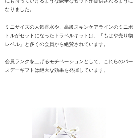
にも持っていけるような豪華なセットが提供されるように
なりました。
ミニサイズの人気香水や、高級スキンケアラインのミニボ
トルがセットになったトラベルキットは、「もはや売り物
レベル」と多くの会員から絶賛されています。
会員ランクを上げるモチベーションとして、これらのバー
スデーギフトは絶大な効果を発揮しています。