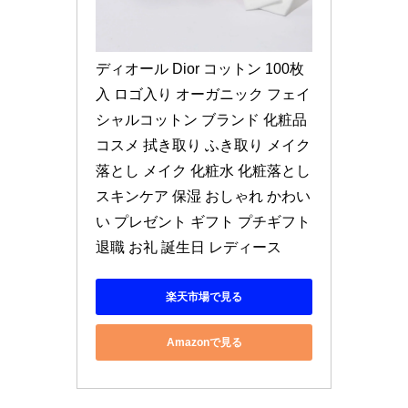
ディオール Dior コットン 100枚
入 ロゴ入り オーガニック フェイ
シャルコットン ブランド 化粧品 
コスメ 拭き取り ふき取り メイク
落とし メイク 化粧水 化粧落とし 
スキンケア 保湿 おしゃれ かわい
い プレゼント ギフト プチギフト 
退職 お礼 誕生日 レディース
楽天市場で見る
Amazonで見る