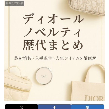
世界のブランド