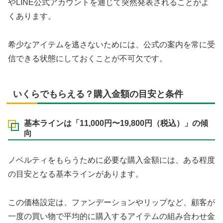
やLINE公式アカウントを通じて突然発表されることがよ
くあります。
希少なアイテムを逃さないためには、公式の案内を常に受
信できる状態にしておくことが不可欠です。
いくらでもらえる？購入金額の目安と条件
基本ラインは「11,000円〜19,800円（税込）」の傾
向
ノベルティをもらうために必要な購入金額には、ある程度
の目安となる基本ラインがあります。
この価格設定は、ファンデーションやリップなど、顧客が
一度の買い物で平均的に購入するアイテムの組み合わせ金