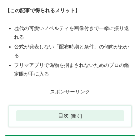
【この記事で得られるメリット】
歴代の可愛いノベルティを画像付きで一挙に振り返
れる
公式が発表しない「配布時期と条件」の傾向がわか
る
フリマアプリで偽物を掴まされないためのプロの鑑
定眼が手に入る
スポンサーリンク
目次