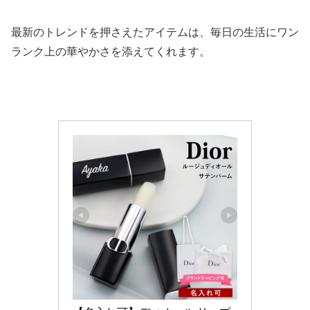
最新のトレンドを押さえたアイテムは、毎日の生活にワン
ランク上の華やかさを添えてくれます。