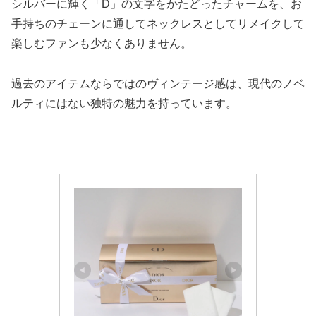
シルバーに輝く「D」の文字をかたどったチャームを、お
手持ちのチェーンに通してネックレスとしてリメイクして
楽しむファンも少なくありません。
過去のアイテムならではのヴィンテージ感は、現代のノベ
ルティにはない独特の魅力を持っています。