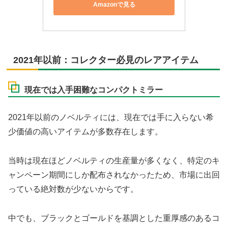
Amazonで見る
2021年以前：コレクター必見のレアアイテム
現在では入手困難なコンパクトミラー
2021年以前のノベルティには、現在では手に入らない希
少価値の高いアイテムが多数存在します。
当時は現在ほどノベルティの生産量が多くなく、特定のキ
ャンペーン期間にしか配布されなかったため、市場に出回
っている絶対数が少ないからです。
中でも、ブラックとゴールドを基調とした重厚感のあるコ