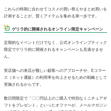
これらの時期に合わせてコスメの買い替えやまとめ買いを
計画することが、賢くアイテムを集める第一歩です。
ゲリラ的に開催されるオンライン限定キャンペーン
定期的なイベントだけでなく、公式オンラインブティック
限定でゲリラ的に開催されるキャンペーンも見逃せませ
ん。
実店舗への来店が難しい顧客へのアプローチや、Eコマー
ス（ネット通販）の利用率を向上させるための戦略として
実施されるからです。
数日間限定で「〇〇円以上のご購入で特別なミニチュアギ
フトをプレゼント」といったオファーが、メールマガジン