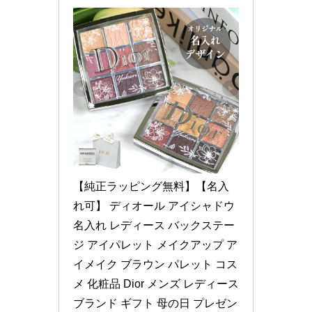
【純正ラッピング無料】【名入
れ可】 ディオール アイシャドウ 
名入れ レディース バックステー
ジ アイパレット メイクアップ ア
イメイク ブラウン パレット コス
メ 化粧品 Dior メンズ レディース 
ブランド ギフト 母の日 プレゼン