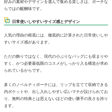
好みの素材やデザインを選んで集める楽しさは、ポーチな
らではの醍醐味です。
日常使いしやすいサイズ感とデザイン
人気の理由の根底には、徹底的に計算された日常使いしや
すいサイズ感があります。
ただの飾りではなく、現代の小ぶりなバッグにも収まりや
すく、かつ必要最低限のコスメがしっかり入る構造が求め
られているからです。
多くのノベルティポーチには、リップを立てて収納できる
内ポケットや、出し入れしやすい広いマチが設けられてお
り、無料の特典とは思えないほどの使い勝手の良さを誇り
ます。