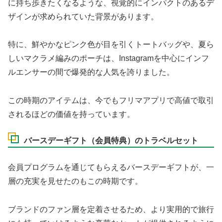
に持ち歩きたくなるような、視覚的にインパクトのあるデ
ザインが求められていた背景があります。
特に、鮮やかなピンク色が目を引くトートバッグや、夏ら
しいマクラメ編みのポーチは、Instagramを中心にインフ
ルエンサーの間で爆発的な人気を誇りました。
この時期のアイテムは、今でもフリマアプリで高値で取引
されるほどの価値を持っています。
バースデーギフト（会員特典）のトラベルセット
会員プログラムを通じてもらえるバースデーギフトが、一
層の充実を見せたのもこの時期です。
ブランドのファン層を定着させるため、より実用的で旅行