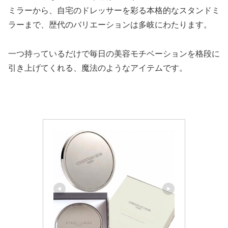
ミラーから、自宅のドレッサーを彩る本格的なスタンドミ
ラーまで、歴代のバリエーションは多岐にわたります。
一つ持っているだけで毎日の美容モチベーションを格段に
引き上げてくれる、魔法のようなアイテムです。