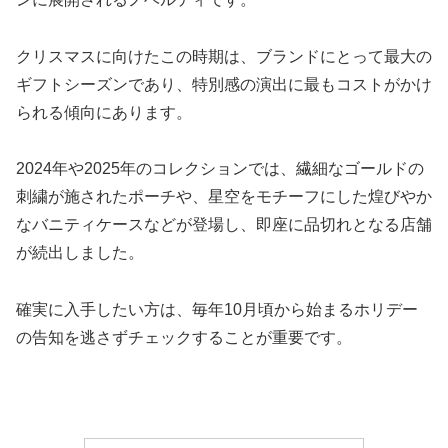
クリスマスに向けたこの時期は、ブランドにとって最大の
ギフトシーズンであり、特別感の演出に最もコストがかけ
られる傾向にあります。
2024年や2025年のコレクションでは、繊細なゴールドの
刺繍が施されたポーチや、星空をモチーフにした煌びやか
なバニティケースなどが登場し、即座に品切れとなる店舗
が続出しました。
確実に入手したい方は、毎年10月頃から始まるホリデー
の告知を逃さずチェックすることが重要です。