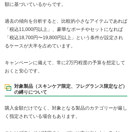
額に基づいているからです。
過去の傾向を分析すると、比較的小さなアイテムであれば
「税込11,000円以上」、豪華なポーチやセットになれば
「税込18,700円〜19,800円以上」という条件が設定され
るケースが大半を占めています。
キャンペーンに備えて、常に2万円程度の予算を想定して
おくと安心です。
対象製品（スキンケア限定、フレグランス限定など）
の縛りについて
購入金額だけでなく、対象となる製品のカテゴリーが厳し
く指定されている場合もあります。