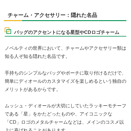
チャーム・アクセサリー：隠れた名品
バッグのアクセントになる星型やCDロゴチャーム
ノベルティの世界において、チャームやアクセサリー類は
知る人ぞ知る隠れた名品です。
手持ちのシンプルなバッグやポーチに取り付けるだけで、
簡単にディオールのカスタマイズを楽しめるという独自の
メリットがあるからです。
ムッシュ・ディオールが大切にしていたラッキーモチーフ
である「星」をかたどったものや、アイコニックな
「CD」ロゴのメタルチャームなどは、メインのコスメ以
上に喜ばれることがあります。