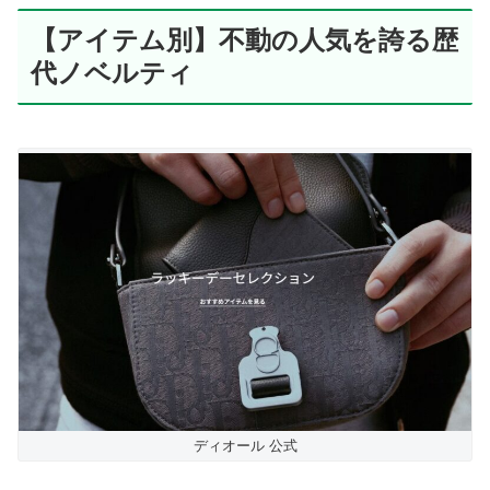
【アイテム別】不動の人気を誇る歴
代ノベルティ
ディオール 公式