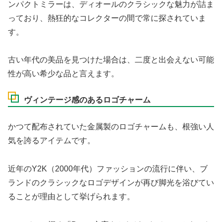
ンパクトミラーは、ディオールのクラシックな魅力が詰ま
っており、熱狂的なコレクターの間で常に探されていま
す。
古い年代の美品を見つけた場合は、二度と出会えない可能
性が高い希少な品と言えます。
ヴィンテージ感のあるロゴチャーム
かつて配布されていた金属製のロゴチャームも、根強い人
気を誇るアイテムです。
近年のY2K（2000年代）ファッションの流行に伴い、ブ
ランドのクラシックなロゴデザインが再び脚光を浴びてい
ることが理由として挙げられます。