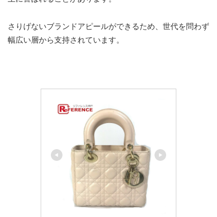
さりげないブランドアピールができるため、世代を問わず
幅広い層から支持されています。