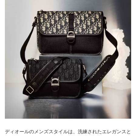
ディオールのメンズスタイルは、洗練されたエレガンスと