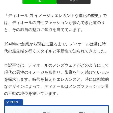
LINE
コピー
「ディオール 男 イメージ：エレガントな進化の歴史」で
は、ディオールの男性ファッションが歩んできた道のり
と、その独自の魅力に焦点を当てています。
1946年の創業から現在に至るまで、ディオールは常に時
代の最先端を行くスタイルと革新性で知られてきました。
本記事では、ディオールのメンズウェアがどのようにして
現代の男性のイメージを形作り、影響を与え続けているか
を探求します。時代を超えたエレガンスと、時には挑戦的
なデザインによって、ディオールはメンズファッション界
の不動の地位を築いています。