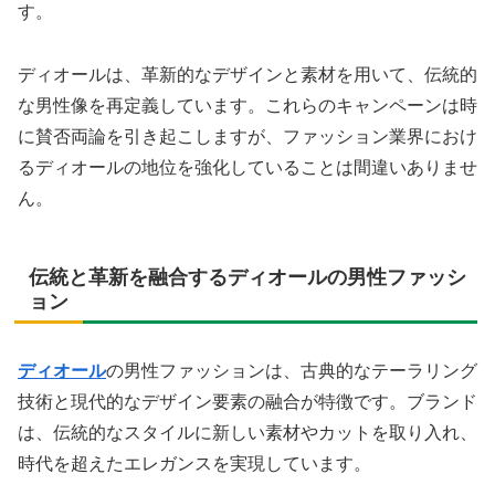
す。
ディオールは、革新的なデザインと素材を用いて、伝統的
な男性像を再定義しています。これらのキャンペーンは時
に賛否両論を引き起こしますが、ファッション業界におけ
るディオールの地位を強化していることは間違いありませ
ん。
伝統と革新を融合するディオールの男性ファッシ
ョン
ディオール
の男性ファッションは、古典的なテーラリング
技術と現代的なデザイン要素の融合が特徴です。ブランド
は、伝統的なスタイルに新しい素材やカットを取り入れ、
時代を超えたエレガンスを実現しています。