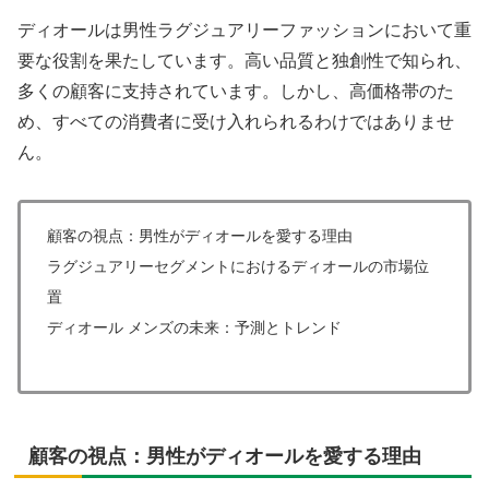
ディオールは男性ラグジュアリーファッションにおいて重
要な役割を果たしています。高い品質と独創性で知られ、
多くの顧客に支持されています。しかし、高価格帯のた
め、すべての消費者に受け入れられるわけではありませ
ん。
顧客の視点：男性がディオールを愛する理由
ラグジュアリーセグメントにおけるディオールの市場位
置
ディオール メンズの未来：予測とトレンド
顧客の視点：男性がディオールを愛する理由