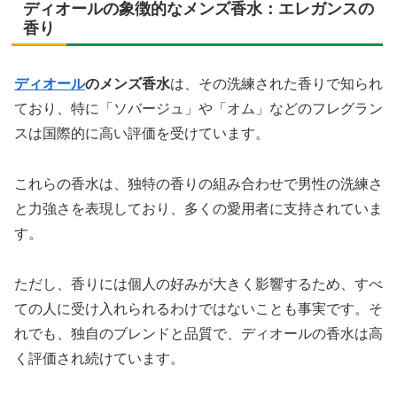
ディオールの象徴的なメンズ香水：エレガンスの
香り
ディオール
のメンズ香水
は、その洗練された香りで知られ
ており、特に「ソバージュ」や「オム」などのフレグラン
スは国際的に高い評価を受けています。
これらの香水は、独特の香りの組み合わせで男性の洗練さ
と力強さを表現しており、多くの愛用者に支持されていま
す。
ただし、香りには個人の好みが大きく影響するため、すべ
ての人に受け入れられるわけではないことも事実です。そ
れでも、独自のブレンドと品質で、ディオールの香水は高
く評価され続けています。