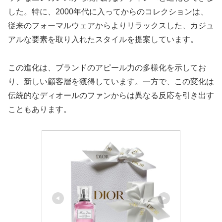
した。特に、2000年代に入ってからのコレクションは、
従来のフォーマルウェアからよりリラックスした、カジュ
アルな要素を取り入れたスタイルを提案しています。
この進化は、ブランドのアピール力の多様化を示してお
り、新しい顧客層を獲得しています。一方で、この変化は
伝統的なディオールのファンからは異なる反応を引き出す
こともあります。