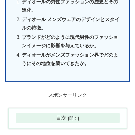
ディオールの男性ファッションの歴史とその
進化。
ディオール メンズウェアのデザインとスタイ
ルの特徴。
ブランドがどのように現代男性のファッショ
ンイメージに影響を与えているか。
ディオールがメンズファッション界でどのよ
うにその地位を築いてきたか。
スポンサーリンク
目次