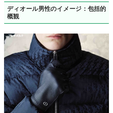
ディオール男性のイメージ：包括的
概観