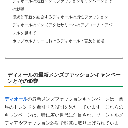
ディオールの最新メンズファッションキャンペーンとそ
の影響
伝統と革新を融合するディオールの男性ファッション
ディオールのメンズアクセサリーへのアプローチ：アパ
レルを超えて
ポップカルチャーにおけるディオール：言及と登場
ディオールの最新メンズファッションキャンペー
ンとその影響
ディオール
の最新メンズファッションキャンペーンは、業
界のトレンドを牽引する役割を果たしています。これらの
キャンペーンは、特に若い世代に注目され、ソーシャルメ
ディアやファッション雑誌で頻繁に取り上げられていま