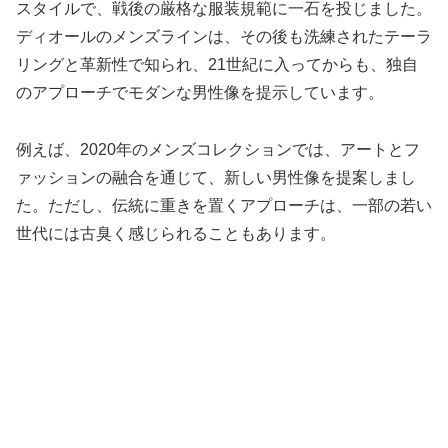
スタイルで、戦後の厳格な服装規範に一石を投じました。
ディオールのメンズラインは、その後も洗練されたテーラ
リングと革新性で知られ、21世紀に入ってからも、独自
のアプローチでモダンな男性像を提示しています。
例えば、2020年のメンズコレクションでは、アートとフ
ァッションの融合を通じて、新しい男性像を提案しまし
た。ただし、伝統に重きを置くアプローチは、一部の若い
世代には古臭く感じられることもあります。