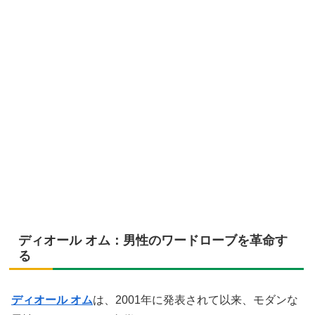
ディオール オム：男性のワードローブを革命す
る
ディオール オム
は、2001年に発表されて以来、モダンな