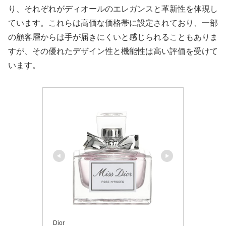
り、それぞれがディオールのエレガンスと革新性を体現し
ています。これらは高価な価格帯に設定されており、一部
の顧客層からは手が届きにくいと感じられることもありま
すが、その優れたデザイン性と機能性は高い評価を受けて
います。
Dior