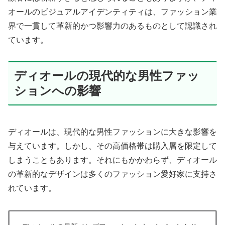
オールのビジュアルアイデンティティは、ファッション業
界で一貫して革新的かつ影響力のあるものとして認識され
ています。
ディオールの現代的な男性ファッ
ションへの影響
ディオールは、現代的な男性ファッションに大きな影響を
与えています。しかし、その高価格帯は購入層を限定して
しまうこともあります。それにもかかわらず、ディオール
の革新的なデザインは多くのファッション愛好家に支持さ
れています。