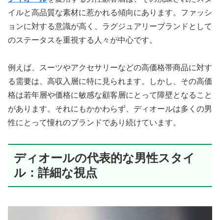
イルと高品質な素材に惹かれる傾向にあります。ファッシ
ョンに対する意識が高く、ラグジュアリーブランドとして
のステータスを重視する人々が中心です。
例えば、スーツやアクセサリーなどの高価格帯商品に対す
る需要は、高収入層に特に見られます。しかし、その高価
格は若年層や価格に敏感な顧客層にとって障壁となること
があります。それにもかかわらず、ディオールは多くの男
性にとって憧れのブランドであり続けています。
ディオールの代表的な男性スタイ
ル：詳細な視点