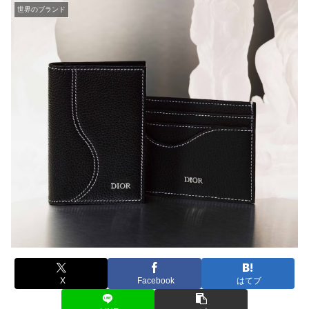
世界のブランド
X
Facebook
はてブ