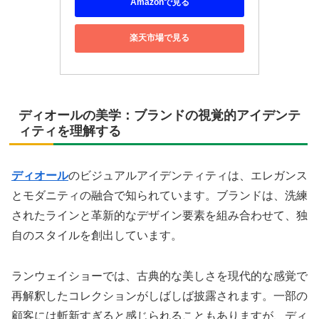
Amazonで見る
楽天市場で見る
ディオールの美学：ブランドの視覚的アイデンテ
ィティを理解する
ディオール
のビジュアルアイデンティティは、エレガンス
とモダニティの融合で知られています。ブランドは、洗練
されたラインと革新的なデザイン要素を組み合わせて、独
自のスタイルを創出しています。
ランウェイショーでは、古典的な美しさを現代的な感覚で
再解釈したコレクションがしばしば披露されます。一部の
顧客には斬新すぎると感じられることもありますが、ディ