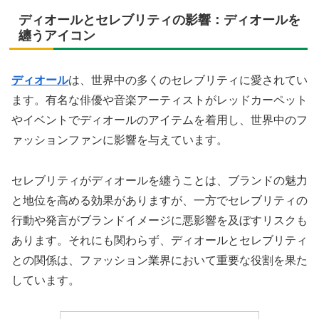
ディオールとセレブリティの影響：ディオールを
纏うアイコン
ディオール
は、世界中の多くのセレブリティに愛されてい
ます。有名な俳優や音楽アーティストがレッドカーペット
やイベントでディオールのアイテムを着用し、世界中のフ
ァッションファンに影響を与えています。
セレブリティがディオールを纏うことは、ブランドの魅力
と地位を高める効果がありますが、一方でセレブリティの
行動や発言がブランドイメージに悪影響を及ぼすリスクも
あります。それにも関わらず、ディオールとセレブリティ
との関係は、ファッション業界において重要な役割を果た
しています。