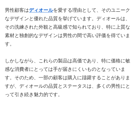
男性顧客は
ディオール
を愛する理由として、そのユニーク
なデザインと優れた品質を挙げています。ディオールは、
その洗練された外観と高級感で知られており、特に上質な
素材と独創的なデザインは男性の間で高い評価を得ていま
す。
しかしながら、これらの製品は高価であり、特に価格に敏
感な消費者にとっては手が届きにくいものとなっていま
す。そのため、一部の顧客は購入に躊躇することがありま
すが、ディオールの品質とステータスは、多くの男性にと
って引き続き魅力的です。