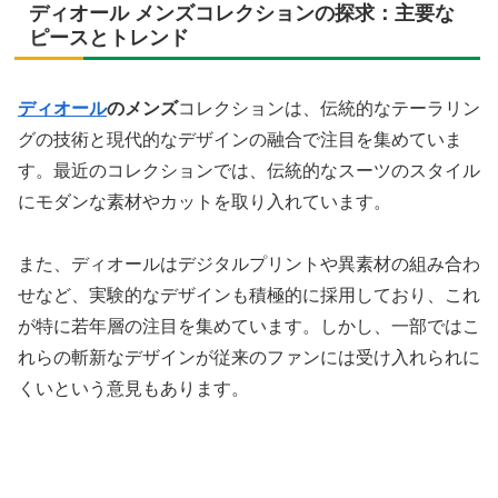
ディオール メンズコレクションの探求：主要な
ピースとトレンド
ディオール
のメンズ
コレクションは、伝統的なテーラリン
グの技術と現代的なデザインの融合で注目を集めていま
す。最近のコレクションでは、伝統的なスーツのスタイル
にモダンな素材やカットを取り入れています。
また、ディオールはデジタルプリントや異素材の組み合わ
せなど、実験的なデザインも積極的に採用しており、これ
が特に若年層の注目を集めています。しかし、一部ではこ
れらの斬新なデザインが従来のファンには受け入れられに
くいという意見もあります。