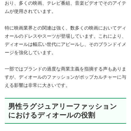
おり、多くの映画、テレビ番組、音楽ビデオでそのアイテ
ムが使用されています。
特に映画業界との関連は強く、数多くの映画においてディ
オールのドレスやスーツが登場しています。これにより、
ディオールは幅広い世代にアピールし、そのブランドイメ
ージを強化しています。
一部ではブランドの過度な商業主義を指摘する声もありま
すが、ディオールのファッションがポップカルチャーに与
える影響は非常に大きいです。
男性ラグジュアリーファッション
におけるディオールの役割