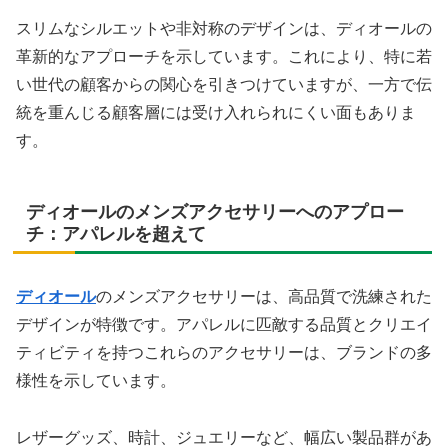
スリムなシルエットや非対称のデザインは、ディオールの
革新的なアプローチを示しています。これにより、特に若
い世代の顧客からの関心を引きつけていますが、一方で伝
統を重んじる顧客層には受け入れられにくい面もありま
す。
ディオールのメンズアクセサリーへのアプロー
チ：アパレルを超えて
ディオール
のメンズアクセサリーは、高品質で洗練された
デザインが特徴です。アパレルに匹敵する品質とクリエイ
ティビティを持つこれらのアクセサリーは、ブランドの多
様性を示しています。
レザーグッズ、時計、ジュエリーなど、幅広い製品群があ