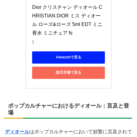
Dior クリスチャン ディオール C
HRISTIAN DIOR ミス ディオー
ル ローズ&ローズ 5ml EDT ミニ
香水 ミニチュア fs
1
Amazonで見る
楽天市場で見る
ポップカルチャーにおけるディオール：言及と登
場
ディオール
はポップカルチャーにおいて頻繁に言及されて