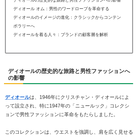
ディオールの歴史的な旅路と男性ファッションへの影響
ディオール オム：男性のワードローブを革命する
ディオールのイメージの進化：クラシックからコンテン
ポラリーへ
ディオールを着る人々：ブランドの顧客層を解析
ディオールの歴史的な旅路と男性ファッションへ
の影響
ディオール
は、1946年にクリスチャン・ディオールによ
って設立され、特に1947年の「ニュールック」コレクシ
ョンで男性ファッションに革命をもたらしました。
このコレクションは、ウエストを強調し、肩を広く見せる