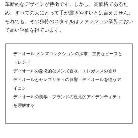
革新的なデザインが特徴です。しかし、高価格であるた
め、すべての人にとって手が届きやすいとは言えません。
それでも、その独特のスタイルはファッション業界におい
て高い評価を得ています。
ディオール メンズコレクションの探求：主要なピースと
トレンド
ディオールの象徴的なメンズ香水：エレガンスの香り
ディオールとセレブリティの影響：ディオールを纏うア
イコン
ディオールの美学：ブランドの視覚的アイデンティティ
を理解する