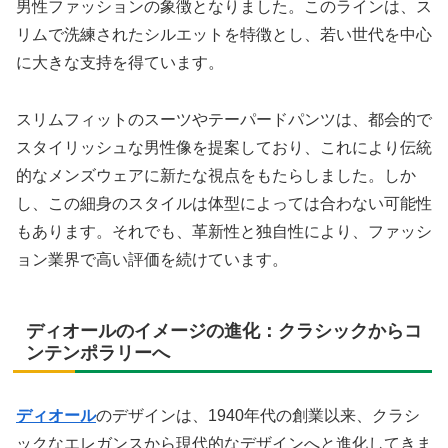
男性ファッションの象徴となりました。このラインは、ス
リムで洗練されたシルエットを特徴とし、若い世代を中心
に大きな支持を得ています。
スリムフィットのスーツやテーパードパンツは、都会的で
スタイリッシュな男性像を提案しており、これにより伝統
的なメンズウェアに新たな視点をもたらしました。しか
し、この細身のスタイルは体型によっては合わない可能性
もあります。それでも、革新性と独自性により、ファッシ
ョン業界で高い評価を続けています。
ディオールのイメージの進化：クラシックからコ
ンテンポラリーへ
ディオール
のデザインは、1940年代の創業以来、クラシ
ックなエレガンスから現代的なデザインへと進化してきま