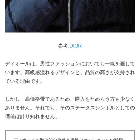
参考:
DIOR
ディオールは、男性ファッションにおいても一線を画して
います。高級感溢れるデザインと、品質の高さが支持され
ている理由です。
しかし、高価格帯であるため、購入をためらう方も少なく
ありません。それでも、そのステータスシンボルとしての
価値は計り知れません。