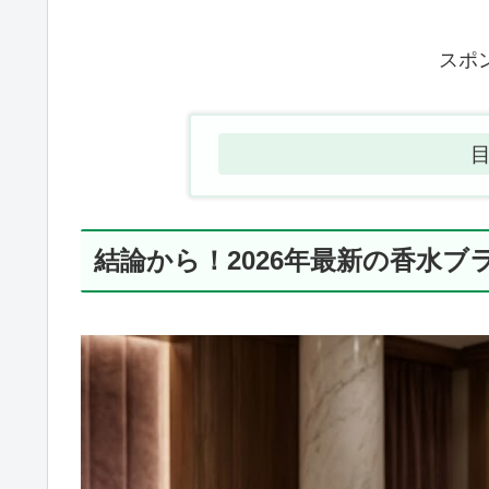
スポ
結論から！2026年最新の香水ブ