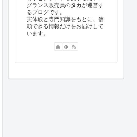
グランス販売員の
タカ
が運営す
るブログです。
実体験と専門知識をもとに、信
頼できる情報だけをお届けして
います。