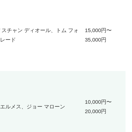
リスチャン ディオール、トム フォ
15,000円〜
レード
35,000円
10,000円〜
エルメス、ジョー マローン
20,000円