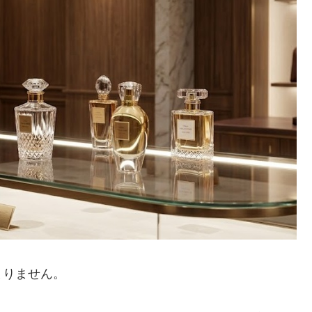
まりません。