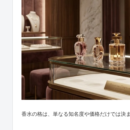
香水の格は、単なる知名度や価格だけでは決