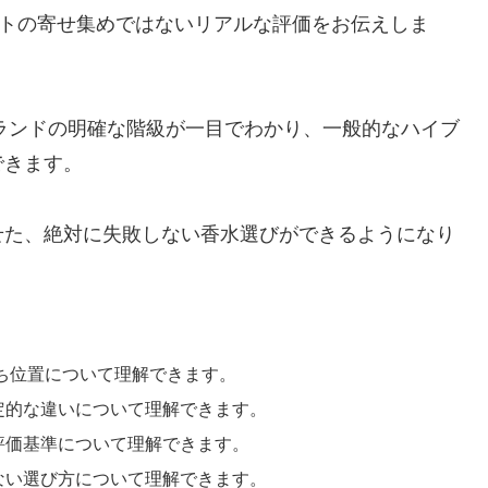
ットの寄せ集めではないリアルな評価をお伝えしま
ブランドの明確な階級が一目でわかり、一般的なハイブ
できます。
せた、絶対に失敗しない香水選びができるようになり
立ち位置について理解できます。
定的な違いについて理解できます。
評価基準について理解できます。
ない選び方について理解できます。