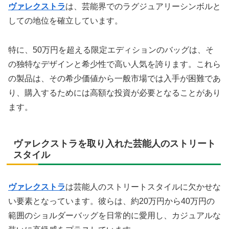
ヴァレクストラ
は、芸能界でのラグジュアリーシンボルと
しての地位を確立しています。
特に、50万円を超える限定エディションのバッグは、そ
の独特なデザインと希少性で高い人気を誇ります。これら
の製品は、その希少価値から一般市場では入手が困難であ
り、購入するためには高額な投資が必要となることがあり
ます。
ヴァレクストラを取り入れた芸能人のストリート
スタイル
ヴァレクストラ
は芸能人のストリートスタイルに欠かせな
い要素となっています。彼らは、約20万円から40万円の
範囲のショルダーバッグを日常的に愛用し、カジュアルな