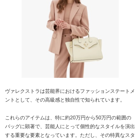
ヴァレクストラは芸能界におけるファッションステートメ
ントとして、その高級感と独自性で知られています。
これらのアイテムは、特に約20万円から50万円の範囲の
バッグに顕著で、芸能人にとって個性的なスタイルを演出
する重要な要素となっています。ただし、その特異なスタ