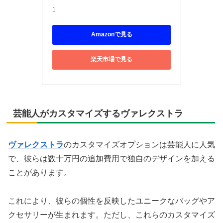
1
Amazonで見る
楽天市場で見る
芸能人がカスタマイズするヴァレクストラ
ヴァレクストラ
のカスタマイズオプションは芸能人に人気
で、彼らは数十万円の追加費用で独自のデザインを加える
ことがあります。
これにより、彼らの個性を反映したユニークなバッグやア
クセサリーが生まれます。ただし、これらのカスタマイズ