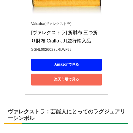
Valextra(ヴァレクストラ)
[ヴァレクストラ] 折財布 三つ折
り財布 Giallo JJ [並行輸入品]
SGNL0026028LRLWF99
Amazonで見る
楽天市場で見る
ヴァレクストラ：芸能人にとってのラグジュアリ
ーシンボル