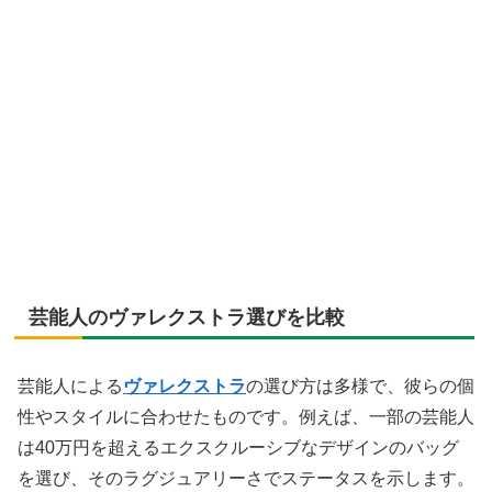
芸能人のヴァレクストラ選びを比較
芸能人による
ヴァレクストラ
の選び方は多様で、彼らの個
性やスタイルに合わせたものです。例えば、一部の芸能人
は40万円を超えるエクスクルーシブなデザインのバッグ
を選び、そのラグジュアリーさでステータスを示します。