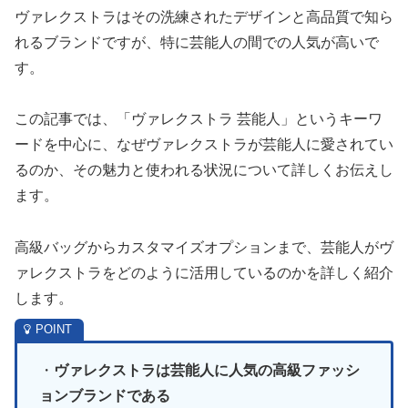
ヴァレクストラはその洗練されたデザインと高品質で知ら
れるブランドですが、特に芸能人の間での人気が高いで
す。
この記事では、「ヴァレクストラ 芸能人」というキーワ
ードを中心に、なぜヴァレクストラが芸能人に愛されてい
るのか、その魅力と使われる状況について詳しくお伝えし
ます。
高級バッグからカスタマイズオプションまで、芸能人がヴ
ァレクストラをどのように活用しているのかを詳しく紹介
します。
・
ヴァレクストラは芸能人に人気の高級ファッシ
ョンブランドである