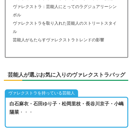
ヴァレクストラ：芸能人にとってのラグジュアリーシン
ボル
ヴァレクストラを取り入れた芸能人のストリートスタイ
ル
芸能人がもたらすヴァレクストラトレンドの影響
芸能人が選ぶお気に入りのヴァレクストラバッグ
ヴァレクストラを持っている芸能人
白石麻衣・石田ゆり子・松岡里枝・長谷川京子・小嶋
陽菜
・・・