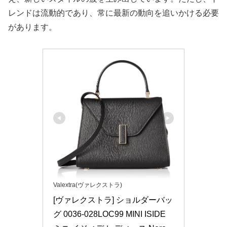
レンドは流動的であり、常に最新の動向を追いかける必要
があります。
Valextra(ヴァレクストラ)
[ヴァレクストラ] ショルダーバッ
グ 0036-028LOC99 MINI ISIDE 