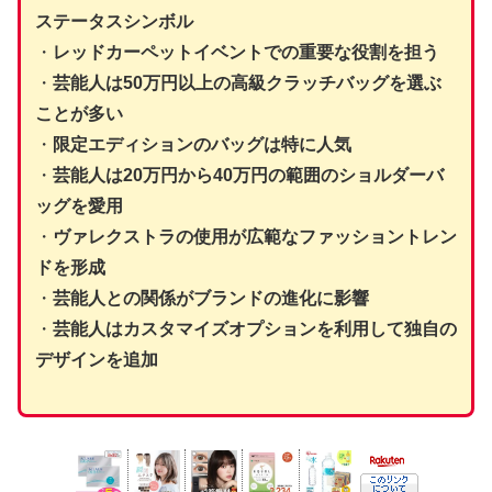
ステータスシンボル
・
レッドカーペットイベントでの重要な役割を担う
・
芸能人は50万円以上の高級クラッチバッグを選ぶ
ことが多い
・
限定エディションのバッグは特に人気
・
芸能人は20万円から40万円の範囲のショルダーバ
ッグを愛用
・
ヴァレクストラの使用が広範なファッショントレン
ドを形成
・
芸能人との関係がブランドの進化に影響
・
芸能人はカスタマイズオプションを利用して独自の
デザインを追加