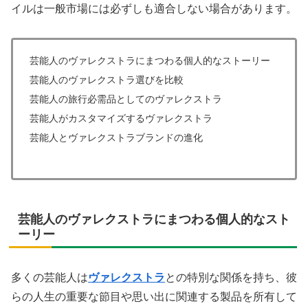
イルは一般市場には必ずしも適合しない場合があります。
芸能人のヴァレクストラにまつわる個人的なストーリー
芸能人のヴァレクストラ選びを比較
芸能人の旅行必需品としてのヴァレクストラ
芸能人がカスタマイズするヴァレクストラ
芸能人とヴァレクストラブランドの進化
芸能人のヴァレクストラにまつわる個人的なスト
ーリー
多くの芸能人は
ヴァレクストラ
との特別な関係を持ち、彼
らの人生の重要な節目や思い出に関連する製品を所有して