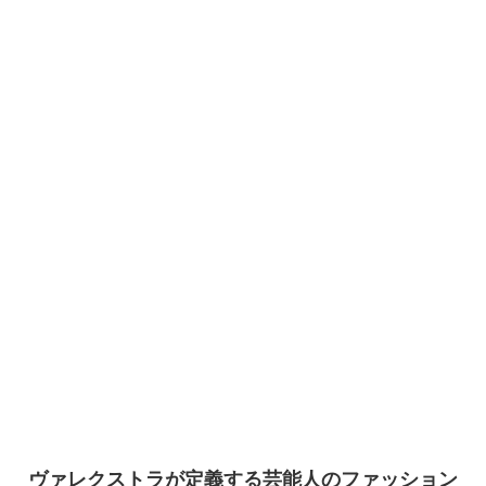
ヴァレクストラが定義する芸能人のファッション