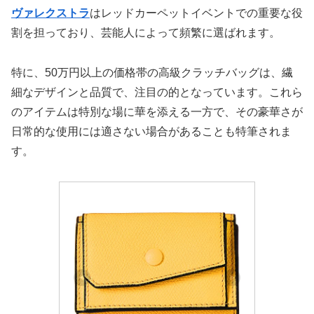
ヴァレクストラ
はレッドカーペットイベントでの重要な役
割を担っており、芸能人によって頻繁に選ばれます。
特に、50万円以上の価格帯の高級クラッチバッグは、繊
細なデザインと品質で、注目の的となっています。これら
のアイテムは特別な場に華を添える一方で、その豪華さが
日常的な使用には適さない場合があることも特筆されま
す。