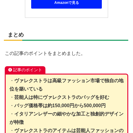
Amazonで見る
まとめ
この記事のポイントをまとめました。
記事のポイント
・
ヴァレクストラは高級ファッション市場で独自の地
位を築いている
・
芸能人は特にヴァレクストラのバッグを好む
・
バッグ価格帯は約150,000円から500,000円
・
イタリアンレザーの細やかな加工と独創的デザイン
が特徴
・
ヴァレクストラのアイテムは芸能人ファッションの