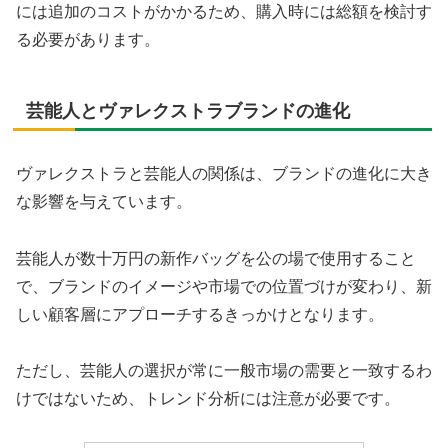
には追加のコストがかかるため、購入時には総額を検討す
る必要があります。
芸能人とヴァレクストラブランドの進化
ヴァレクストラと芸能人の関係は、ブランドの進化に大き
な影響を与えています。
芸能人が数十万円の新作バッグを公の場で使用すること
で、ブランドのイメージや市場での位置づけが変わり、新
しい顧客層にアプローチするきっかけとなります。
ただし、芸能人の選択が常に一般市場の需要と一致するわ
けではないため、トレンド分析には注意が必要です。