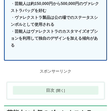
・
芸能人は約150,000円から500,000円のヴァレク
ストラバッグを好む
・
ヴァレクストラ製品は公の場でのステータスシ
ンボルとして使用される
・
芸能人はヴァレクストラのカスタマイズオプシ
ョンを利用して独自のデザインを加える傾向があ
る
スポンサーリンク
目次