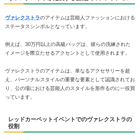
ヴァレクストラ
のアイテムは芸能人ファッションにおける
ステータスシンボルとなっています。
例えば、30万円以上の高級バッグは、彼らの洗練された
イメージを際立たせるアクセントとして使用されます。
ヴァレクストラのアイテムは、単なるアクセサリーを超
え、パーソナルスタイルの重要な要素として認識されてお
り、公の場における芸能人のスタイルを形作るのに一役買
っています。
レッドカーペットイベントでのヴァレクストラの
役割