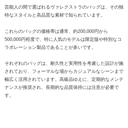
芸能人の間で選ばれるヴァレクストラのバッグは、その独
特なスタイルと高品質な素材で知られています。
これらのバッグの価格帯は通常、約200,000円から
500,000円程度で、特に人気のモデルは限定版や特別なコ
ラボレーション製品であることが多いです。
それぞれのバッグは、耐久性と実用性を考慮した設計が施
されており、フォーマルな場からカジュアルなシーンまで
幅広く活用されています。高級品ゆえに、定期的なメンテ
ナンスが推奨され、長期的な品質保持には注意が必要で
す。