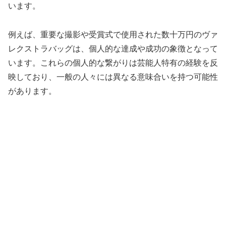
います。
例えば、重要な撮影や受賞式で使用された数十万円のヴァ
レクストラバッグは、個人的な達成や成功の象徴となって
います。これらの個人的な繋がりは芸能人特有の経験を反
映しており、一般の人々には異なる意味合いを持つ可能性
があります。