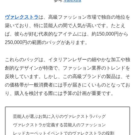
参考:
ヴァレクストラ
は、高級ファッション市場で独自の地位を
築いており、特に芸能人の間で人気が高いです。たとえ
ば、彼らが好む代表的なアイテムには、約150,000円から
250,000円の範囲のバッグがあります。
これらのバッグは、イタリアンレザーの細やかな加工や独
創的なデザインが特徴で、ファッション業界のトレンドを
反映しています。しかし、この高級ブランドの製品は、そ
の価格帯が一般消費者には手が届きにくいものとなってお
り、購入を検討する際には予算の計画が重要です。
芸能人が選ぶお気に入りのヴァレクストラバッグ
ヴァレクストラが定義する芸能人のファッション
レッドカーペットイベントでのヴァレクストラの役割