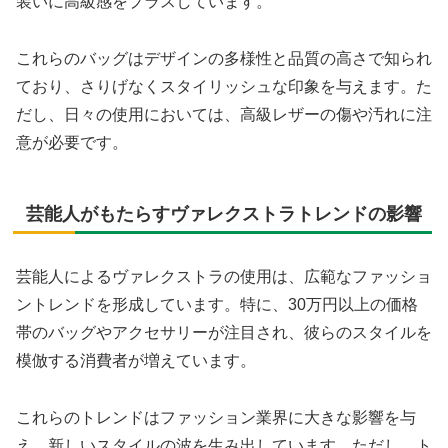
装いに高級感をプラスしています。
これらのバッグはデザインの多様性と品質の高さで知られ
ており、さりげなくスタイリッシュな印象を与えます。た
だし、日々の使用においては、高級レザーの傷や汚れに注
意が必要です。
芸能人がもたらすヴァレクストラトレンドの影響
芸能人によるヴァレクストラの使用は、広範なファッショ
ントレンドを形成しています。特に、30万円以上の価格
帯のバッグやアクセサリーが注目され、彼らのスタイルを
模倣する消費者が増えています。
これらのトレンドはファッション業界に大きな影響を与
え、新しいスタイルの波を生み出しています。ただし、ト