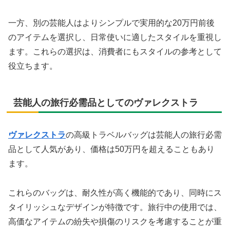
一方、別の芸能人はよりシンプルで実用的な20万円前後
のアイテムを選択し、日常使いに適したスタイルを重視し
ます。これらの選択は、消費者にもスタイルの参考として
役立ちます。
芸能人の旅行必需品としてのヴァレクストラ
ヴァレクストラ
の高級トラベルバッグは芸能人の旅行必需
品として人気があり、価格は50万円を超えることもあり
ます。
これらのバッグは、耐久性が高く機能的であり、同時にス
タイリッシュなデザインが特徴です。旅行中の使用では、
高価なアイテムの紛失や損傷のリスクを考慮することが重