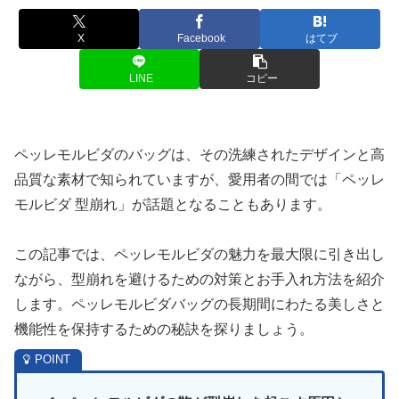
X
Facebook
はてブ
LINE
コピー
ペッレモルビダのバッグは、その洗練されたデザインと高
品質な素材で知られていますが、愛用者の間では「ペッレ
モルビダ 型崩れ」が話題となることもあります。
この記事では、ペッレモルビダの魅力を最大限に引き出し
ながら、型崩れを避けるための対策とお手入れ方法を紹介
します。ペッレモルビダバッグの長期間にわたる美しさと
機能性を保持するための秘訣を探りましょう。