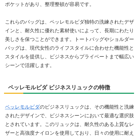
ポケットがあり、整理整頓が容易です。
これらのバッグは、ペッレモルビダ独特の洗練されたデザ
インと、耐久性に優れた素材使いによって、長期にわたり
美しさを保つことができます。トートバッグやショルダー
バッグは、現代女性のライフスタイルに合わせた機能性と
スタイルを提供し、ビジネスからプライベートまで幅広い
シーンで活躍します。
ペッレモルビダ ビジネスリュックの特徴
ペッレモルビダ
のビジネスリュックは、その機能性と洗練
されたデザインで、ビジネスシーンにおいて最適な選択肢
とされています。このリュックは、耐久性のある上質なレ
ザーと高強度ナイロンを使用しており、日々の使用に耐え