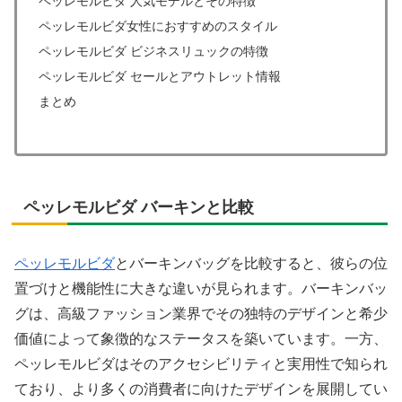
ペッレモルビダ 人気モデルとその特徴
ペッレモルビダ女性におすすめのスタイル
ペッレモルビダ ビジネスリュックの特徴
ペッレモルビダ セールとアウトレット情報
まとめ
ペッレモルビダ バーキンと比較
ペッレモルビダ
とバーキンバッグを比較すると、彼らの位
置づけと機能性に大きな違いが見られます。バーキンバッ
グは、高級ファッション業界でその独特のデザインと希少
価値によって象徴的なステータスを築いています。一方、
ペッレモルビダはそのアクセシビリティと実用性で知られ
ており、より多くの消費者に向けたデザインを展開してい