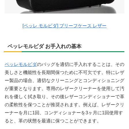
[ペッレ モルビダ] ブリーフケース レザー
ペッレモルビダ お手入れの基本
ペッレモルビダ
のバッグを適切に手入れすることは、その
美しさと機能性を長期間保つために不可欠です。特にレザ
ー製品の場合、適切なクリーニングとコンディショニング
が重要となります。専用のレザークリーナーを使用して汚
れを優しく拭き取り、その後レザーコンディショナーで革
の柔軟性を保つことが推奨されます。例えば、レザークリ
ーナーを月に1回、コンディショナーを3ヶ月に1回使用す
ると、革の状態を最適に保つことができます。