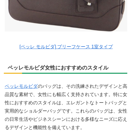
[ペッレ モルビダ] ブリーフケース 1室タイプ
ペッレモルビダ女性におすすめのスタイル
ペッレモルビダ
のバッグは、その洗練されたデザインと高
品質な素材で、女性にも幅広く支持されています。特に女
性におすすめのスタイルは、エレガントなトートバッグと
実用的なショルダーバッグです。これらのバッグは、女性
の日常生活やビジネスシーンにおける多様なニーズに応え
るデザインと機能性を備えています。