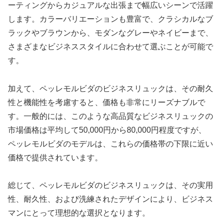
ーティングからカジュアルな出張まで幅広いシーンで活躍
します。カラーバリエーションも豊富で、クラシカルなブ
ラックやブラウンから、モダンなグレーやネイビーまで、
さまざまなビジネススタイルに合わせて選ぶことが可能で
す。
加えて、ペッレモルビダのビジネスリュックは、その耐久
性と機能性を考慮すると、価格も非常にリーズナブルで
す。一般的には、このような高品質なビジネスリュックの
市場価格は平均して50,000円から80,000円程度ですが、
ペッレモルビダのモデルは、これらの価格帯の下限に近い
価格で提供されています。
総じて、ペッレモルビダのビジネスリュックは、その実用
性、耐久性、および洗練されたデザインにより、ビジネス
マンにとって理想的な選択となります。