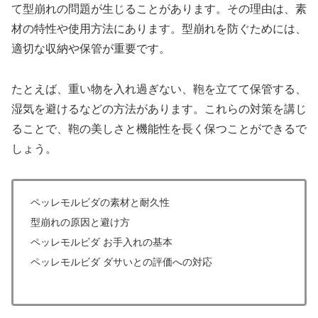
て型崩れの問題が生じることがあります。その理由は、素
材の特性や使用方法にあります。型崩れを防ぐためには、
適切な収納や保管が重要です。
たとえば、重い物を入れ過ぎない、鞄を立てて保管する、
湿気を避けるなどの方法があります。これらの対策を講じ
ることで、鞄の美しさと機能性を長く保つことができるで
しょう。
ペッレモルビダの素材と耐久性
型崩れの原因と避け方
ペッレモルビダ お手入れの基本
ペッレモルビダ ダサいとの評価への対応