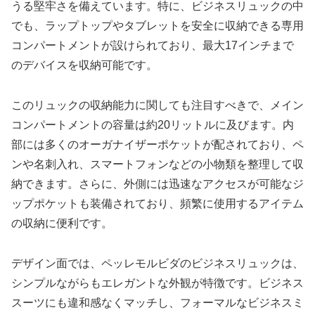
うる堅牢さを備えています。特に、ビジネスリュックの中
でも、ラップトップやタブレットを安全に収納できる専用
コンパートメントが設けられており、最大17インチまで
のデバイスを収納可能です。
このリュックの収納能力に関しても注目すべきで、メイン
コンパートメントの容量は約20リットルに及びます。内
部には多くのオーガナイザーポケットが配されており、ペ
ンや名刺入れ、スマートフォンなどの小物類を整理して収
納できます。さらに、外側には迅速なアクセスが可能なジ
ップポケットも装備されており、頻繁に使用するアイテム
の収納に便利です。
デザイン面では、ペッレモルビダのビジネスリュックは、
シンプルながらもエレガントな外観が特徴です。ビジネス
スーツにも違和感なくマッチし、フォーマルなビジネスミ