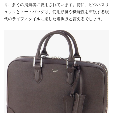
り、多くの消費者に愛用されています。特に、ビジネスリ
ュックとトートバッグは、使用頻度や機能性を重視する現
代のライフスタイルに適した選択肢と言えるでしょう。