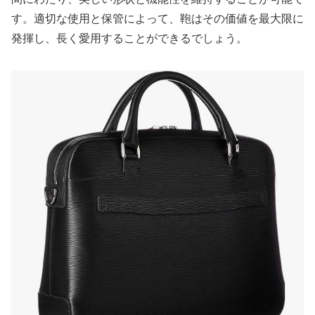
す。適切な使用と保管によって、鞄はその価値を最大限に
発揮し、長く愛用することができるでしょう。