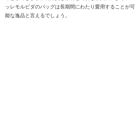
ッレモルビダのバッグは長期間にわたり愛用することが可
能な逸品と言えるでしょう。