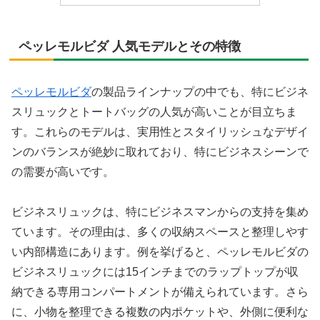
ペッレモルビダ 人気モデルとその特徴
ペッレモルビダ
の製品ラインナップの中でも、特にビジネ
スリュックとトートバッグの人気が高いことが目立ちま
す。これらのモデルは、実用性とスタイリッシュなデザイ
ンのバランスが絶妙に取れており、特にビジネスシーンで
の需要が高いです。
ビジネスリュックは、特にビジネスマンからの支持を集め
ています。その理由は、多くの収納スペースと整理しやす
い内部構造にあります。例を挙げると、ペッレモルビダの
ビジネスリュックには15インチまでのラップトップが収
納できる専用コンパートメントが備えられています。さら
に、小物を整理できる複数の内ポケットや、外側に便利な