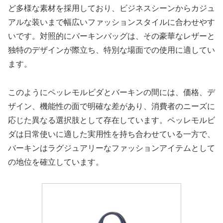
ど多様な素材を採用しており、ビジネスシーンからカジュ
アルな装いまで幅広いファッションスタイルに合わせやす
いです。対照的にバーキンバッグは、その豪華なレザーと
独特のデザインが際立ち、特別な場面での使用に適してい
ます。
このようにペッレモルビダとバーキンの間には、価格、デ
ザイン、機能性の面で明確な差があり、消費者のニーズに
応じた異なる選択肢として存在しています。ペッレモルビ
ダは日常使いに適した実用性を持ち合わせている一方で、
バーキンはラグジュアリーなファッションアイテムとして
の地位を確立しています。