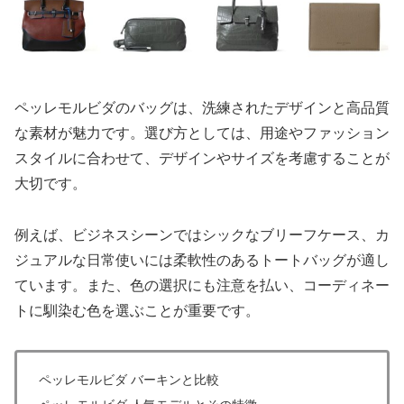
ペッレモルビダのバッグは、洗練されたデザインと高品質
な素材が魅力です。選び方としては、用途やファッション
スタイルに合わせて、デザインやサイズを考慮することが
大切です。
例えば、ビジネスシーンではシックなブリーフケース、カ
ジュアルな日常使いには柔軟性のあるトートバッグが適し
ています。また、色の選択にも注意を払い、コーディネー
トに馴染む色を選ぶことが重要です。
ペッレモルビダ バーキンと比較