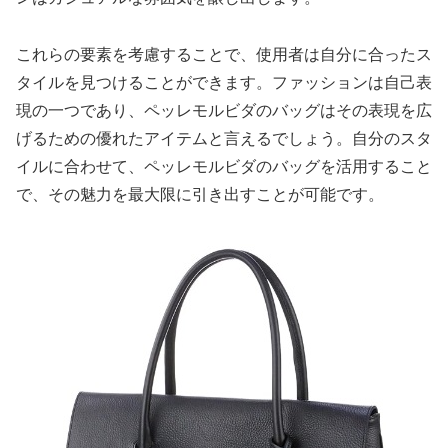
これらの要素を考慮することで、使用者は自分に合ったス
タイルを見つけることができます。ファッションは自己表
現の一つであり、ペッレモルビダのバッグはその表現を広
げるための優れたアイテムと言えるでしょう。自分のスタ
イルに合わせて、ペッレモルビダのバッグを活用すること
で、その魅力を最大限に引き出すことが可能です。