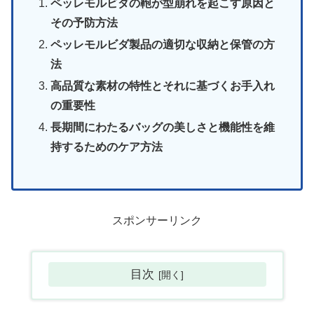
ペッレモルビダの鞄が型崩れを起こす原因と
その予防方法
ペッレモルビダ製品の適切な収納と保管の方
法
高品質な素材の特性とそれに基づくお手入れ
の重要性
長期間にわたるバッグの美しさと機能性を維
持するためのケア方法
スポンサーリンク
目次