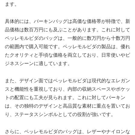
ます。
具体的には、バーキンバッグは高価な価格帯が特徴で、新
品価格は数百万円にも及ぶことがあります。これに対して
ペッレモルビダのバッグは、一般的に数万円から十数万円
の範囲内で購入可能です。ペッレモルビダの製品は、優れ
たクオリティと手頃な価格を両立しており、日常使いやビ
ジネスシーンに適しています。
また、デザイン面ではペッレモルビダは現代的なエレガン
スと機能性を重視しており、内部の収納スペースやポケッ
トの配置にも工夫が見られます。これに対してバーキン
は、その独特のデザインと高品質な素材に重点を置いてお
り、ステータスシンボルとしての役割が強いです。
さらに、ペッレモルビダのバッグは、レザーやナイロンな