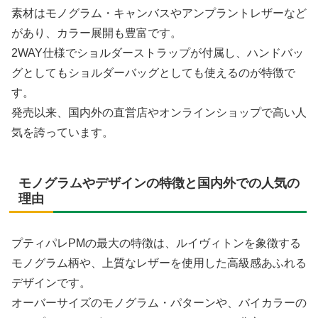
素材はモノグラム・キャンバスやアンプラントレザーなど
があり、カラー展開も豊富です。
2WAY仕様でショルダーストラップが付属し、ハンドバッ
グとしてもショルダーバッグとしても使えるのが特徴で
す。
発売以来、国内外の直営店やオンラインショップで高い人
気を誇っています。
モノグラムやデザインの特徴と国内外での人気の
理由
プティパレPMの最大の特徴は、ルイヴィトンを象徴する
モノグラム柄や、上質なレザーを使用した高級感あふれる
デザインです。
オーバーサイズのモノグラム・パターンや、バイカラーの