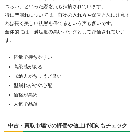
づらい」といった懸念点も指摘されています。
特に型崩れについては、荷物の入れ方や保管方法に注意す
れば長く美しい状態を保てるという声も多いです。
全体的には、満足度の高いバッグとして評価されていま
す。
軽量で持ちやすい
高級感がある
収納力がちょうど良い
型崩れがやや心配
価格が高め
人気で品薄
中古・買取市場での評価や値上げ傾向もチェック