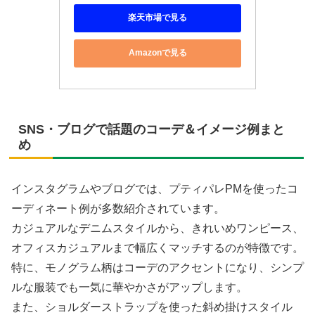
楽天市場で見る
Amazonで見る
SNS・ブログで話題のコーデ＆イメージ例まと
め
インスタグラムやブログでは、プティパレPMを使ったコ
ーディネート例が多数紹介されています。
カジュアルなデニムスタイルから、きれいめワンピース、
オフィスカジュアルまで幅広くマッチするのが特徴です。
特に、モノグラム柄はコーデのアクセントになり、シンプ
ルな服装でも一気に華やかさがアップします。
また、ショルダーストラップを使った斜め掛けスタイル