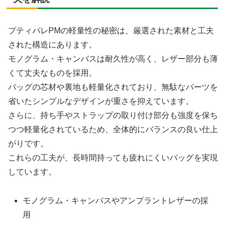
プティパレPMの軽量性の秘密は、厳選された素材と工夫
された構造にあります。
モノグラム・キャンバスは耐久性が高く、レザー部分も薄
くて丈夫なものを採用。
バッグの芯材や裏地も軽量化されており、無駄なパーツを
省いたシンプルなデザインが重さを抑えています。
さらに、持ち手やストラップの取り付け部分も強度を保ち
つつ軽量化されているため、全体的にバランスの良い仕上
がりです。
これらの工夫が、長時間持っても疲れにくいバッグを実現
しています。
モノグラム・キャンバスやアンプラントレザーの採
用