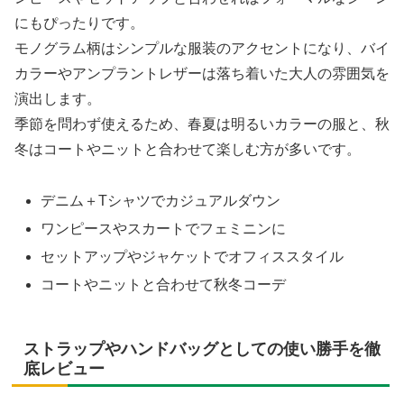
にもぴったりです。
モノグラム柄はシンプルな服装のアクセントになり、バイ
カラーやアンプラントレザーは落ち着いた大人の雰囲気を
演出します。
季節を問わず使えるため、春夏は明るいカラーの服と、秋
冬はコートやニットと合わせて楽しむ方が多いです。
デニム＋Tシャツでカジュアルダウン
ワンピースやスカートでフェミニンに
セットアップやジャケットでオフィススタイル
コートやニットと合わせて秋冬コーデ
ストラップやハンドバッグとしての使い勝手を徹
底レビュー