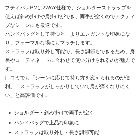
プティパレPMは2WAY仕様で、ショルダーストラップを
使えば斜め掛けや肩掛けができ、両手が空くのでアクティ
ブなシーンにも最適です。
ハンドバッグとして持つと、よりエレガントな印象にな
り、フォーマルな場にもマッチします。
ストラップは取り外し可能で、長さ調節もできるため、身
長やコーディネートに合わせて使い分けられるのが魅力で
す。
口コミでも「シーンに応じて持ち方を変えられるのが便
利」「ストラップがしっかりしていて肩が痛くなりにく
い」と高評価です。
ショルダー・斜め掛けで両手が空く
ハンドバッグで上品な印象に
ストラップは取り外し・長さ調節可能