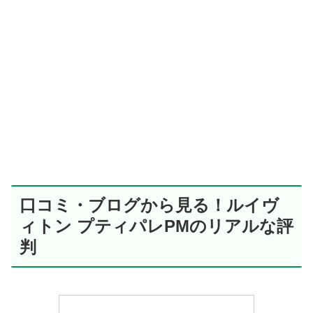
口コミ・ブログから見る！ルイヴ
ィトン プティパレPMのリアルな評
判