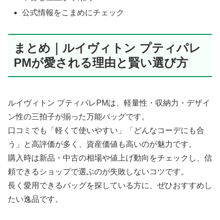
公式情報をこまめにチェック
まとめ｜ルイヴィトン プティパレ
PMが愛される理由と賢い選び方
ルイヴィトン プティパレPMは、軽量性・収納力・デザイ
ン性の三拍子が揃った万能バッグです。
口コミでも「軽くて使いやすい」「どんなコーデにも合
う」と高評価が多く、資産価値も高いのが魅力です。
購入時は新品・中古の相場や値上げ動向をチェックし、信
頼できるショップで選ぶのが失敗しないコツです。
長く愛用できるバッグを探している方に、ぜひおすすめし
たい逸品です。