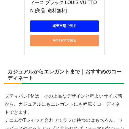
ィース ブラック LOUIS VUITTO
N [美品][送料無料]
楽天市場で見る
Amazonで見る
カジュアルからエレガントまで｜おすすめのコー
ディネート
プティパレPMは、その上品なデザインと程よいサイズ感
から、カジュアルにもエレガントにも幅広くコーディネー
トできます。
デニムやTシャツと合わせてラフに持つのはもちろん、ワ
ンピースやセットアップと合わせればフォーマルなシーン