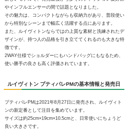
やインフルエンサーの間で話題となりました。
その魅力は、コンパクトながらも収納力があり、普段使い
から特別なシーンまで幅広く活躍する点にあります。
また、ルイヴィトンならではの上質な素材と洗練されたデ
ザインが、持つ人の品格を引き立ててくれるのも大きな特
徴です。
2WAY仕様でショルダーにもハンドバッグにもなるため、
使い勝手の良さも高く評価されています。
ルイヴィトン プティパレPMの基本情報と発売日
プティパレPMは2021年8月27日に発売され、ルイヴィト
ンの新定番として注目を集めています。
サイズは約25cm×19cm×10.5cmと、日常使いにちょうど
良い大きさです。