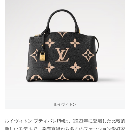
ルイヴィトン
ルイヴィトン プティパレPMは、2021年に登場した比較的
新しいモデルで、発売直後から多くのファッション愛好家