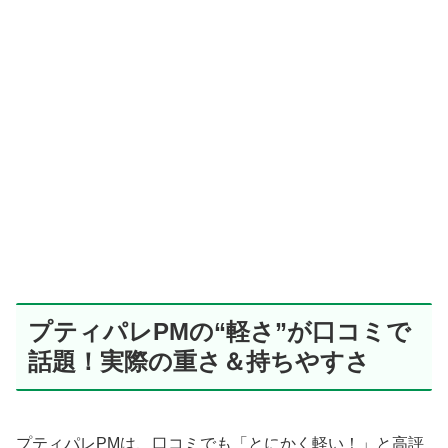
プティパレPMの“軽さ”が口コミで
話題！実際の重さ＆持ちやすさ
プティパレPMは、口コミでも「とにかく軽い！」と高評