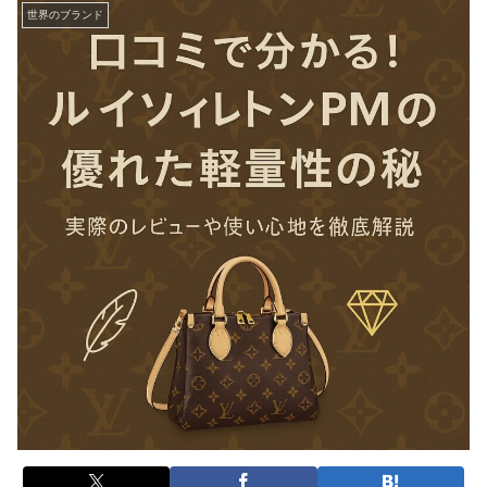
世界のブランド