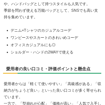
や、ハンドバッグとして持つスタイルも人気です。
季節を問わず使える万能バッグとして、SNSでも高い支
持を集めています。
デニム×Tシャツのカジュアルコーデ
ワンピースやスカートのきれいめコーデ
オフィスカジュアルにも◎
ショルダー・ハンドの2WAYで使える
愛用者の良い口コミ・評価ポイントと懸念点
愛用者からは「軽くて使いやすい」「高級感がある」「収
納力がちょうど良い」といった良い口コミが多く寄せられ
ています。
一方で、「型崩れが心配」「価格が高い」「人気で入手し