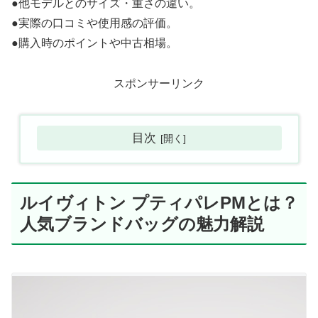
●他モデルとのサイズ・重さの違い。
●実際の口コミや使用感の評価。
●購入時のポイントや中古相場。
スポンサーリンク
目次
ルイヴィトン プティパレPMとは？
人気ブランドバッグの魅力解説