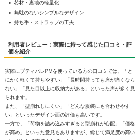
芯材・裏地の軽量化
無駄のないシンプルなデザイン
持ち手・ストラップの工夫
利用者レビュー：実際に持って感じた口コミ・評
価を紹介
実際にプティパレPMを使っている方の口コミでは、「と
にかく軽くて持ちやすい」「長時間持っても肩が痛くなら
ない」「見た目以上に収納力がある」といった声が多く見
られます。
また、「型崩れしにくい」「どんな服装にも合わせやす
い」といったデザイン面の評価も高いです。
一方で、「荷物を詰め込みすぎると型崩れが心配」「価格
が高め」といった意見もありますが、総じて満足度の高い