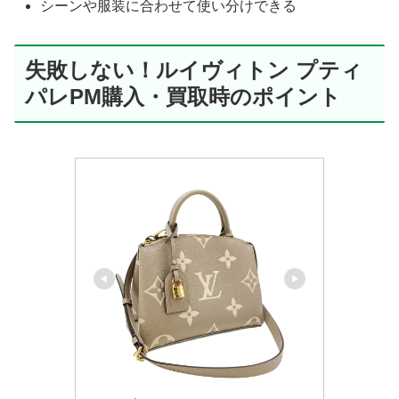
シーンや服装に合わせて使い分けできる
失敗しない！ルイヴィトン プティ
パレPM購入・買取時のポイント