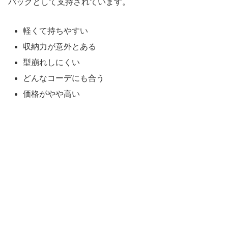
バッグとして支持されています。
軽くて持ちやすい
収納力が意外とある
型崩れしにくい
どんなコーデにも合う
価格がやや高い