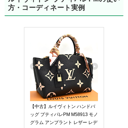
方・コーディネート実例
【中古】ルイヴィトン ハンドバ
ッグ プティパレPM M58913 モノ
グラム アンプラント レザー レデ