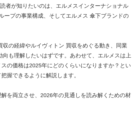
いる読者が知りたいのは、エルメスインターナショナル
グループの事業構成、そしてエルメス 傘下ブランドの
 買収の経緯やルイヴィトン 買収をめぐる動き、同業
の動向も理解したいはずです。あわせて、エルメスは上
スの価格は2025年にどのくらいになりますか？とい
て把握できるように解説します。
解を両立させ、2026年の見通しを読み解くための材