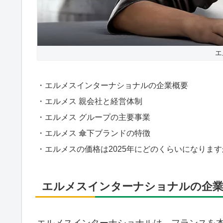
エ
・エルメスインターナショナルの企業概要
・エルメス 親会社と経営体制
・エルメス グループの主要事業
・エルメス 傘下ブランドの特徴
・エルメスの価格は2025年にどのくらいになりま
エルメスインターナショナルの企業