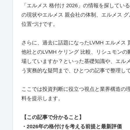
「エルメス 格付け 2026」の情報を探して
の現状やエルメス 親会社の体制、エルメス 
位置づけです。
さらに、過去に話題になったLVMH エルメス
他社とのLVMH ケリング 比較、リシュモン
場していますか？といった基礎知識や、エルメ
う実務的な疑問まで、ひとつの記事で整理し
ここでは投資判断に役立つ視点と業界構造の理
料を提示します。
【この記事で分かること】
・2026年の格付けを考える前提と最新評価