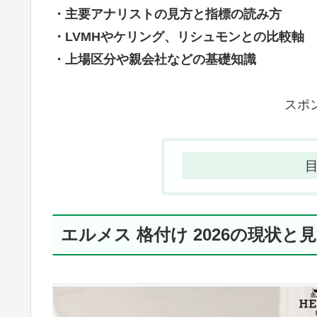
・主要アナリストの見方と指標の読み方
・LVMHやケリング、リシュモンとの比較軸
・上場区分や親会社などの基礎知識
スポ
エルメス 格付け 2026の現状と