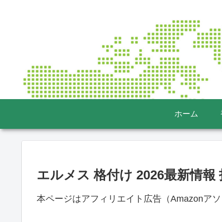
ホーム
エルメス 格付け 2026最新情
本ページはアフィリエイト広告（Amazonア