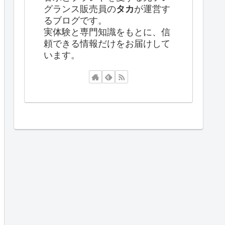
グランス販売員の
タカ
が運営す
るブログです。
実体験と専門知識をもとに、信
頼できる情報だけをお届けして
います。