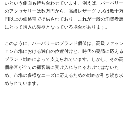
いという側面も持ち合わせています。例えば、バーバリー
のアクセサリーは数万円から、高級レザーグッズは数十万
円以上の価格帯で提供されており、これが一般の消費者層
にとって購入の障壁となっている場合があります。
このように、バーバリーのブランド価値は、高級ファッシ
ョン市場における独自の位置付けと、時代の要請に応える
ブランド戦略によって支えられています。しかし、その高
価格帯が全ての顧客層に受け入れられるわけではないた
め、市場の多様なニーズに応えるための戦略が引き続き求
められています。