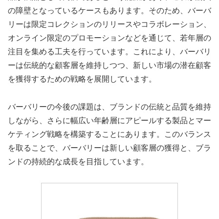
の障壁となっているケースもあります。そのため、バーバ
リーは限定コレクションのリリースやコラボレーション、
オンライン限定のプロモーションなどを通じて、若年層の
注目を集める工夫を行っています。これにより、バーバリ
ーは伝統的な顧客層を維持しつつ、新しい市場の潜在顧客
を獲得するための戦略を展開しています。
バーバリーの今後の課題は、ブランドの伝統と品質を維持
しながら、さらに幅広い年齢層にアピールする製品とマー
ケティング戦略を構築することにあります。このバランス
を取ることで、バーバリーは新しい顧客層の獲得と、ブラ
ンドの持続的な成長を目指しています。