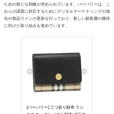
ための新たな戦略が求められています。バーバリーは、こ
れらの課題に対応するためにデジタルマーケティングの強
化や製品ラインの更新を行っており、新しい顧客層の獲得
に向けた取り組みを進めています。
[バーバリー] 三つ折り財布 ラン