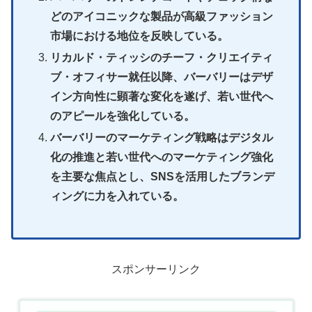
どのアイコニックな製品が高級ファッション
市場における地位を反映している。
リカルド・ティッシのチーフ・クリエイティ
ブ・オフィサー就任以降、バーバリーはデザ
イン方向性に顕著な変化を遂げ、若い世代へ
のアピールを強化している。
バーバリーのマーケティング戦略はデジタル
化の推進と若い世代へのマーケティング強化
を主要な焦点とし、SNSを活用したブランデ
ィングに力を入れている。
スポンサーリンク