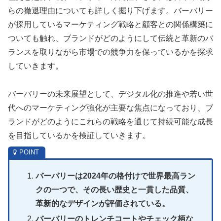
らの撤退理由についても詳しく掘り下げます。バーバリー
が採用しているマーケティング戦略と顧客との関係構築に
ついても触れ、ブランドがどのようにして伝統と革新のバ
ランスを取りながら市場での競争力を保っているかを探求
していきます。
バーバリーの未来展望として、デジタル化の推進や若い世
代へのマーケティング強化が主要な焦点になっており、ブ
ランドがどのようにこれらの戦略を通じて持続可能な成長
を目指しているかを検証していきます。
バーバリーは2024年の格付けで世界最高ラン
クの一つで、その長い歴史と一貫した品質、
革新的なデザインが評価されている。
バーバリーのトレンチコートやチェック柄な