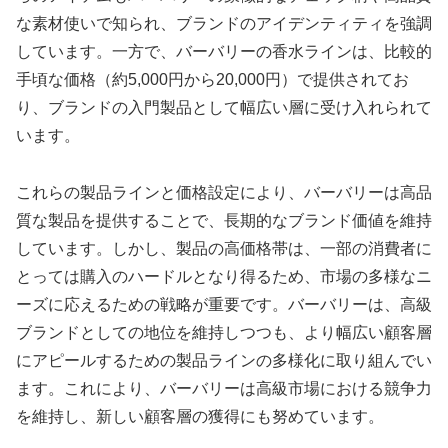
な素材使いで知られ、ブランドのアイデンティティを強調
しています。一方で、バーバリーの香水ラインは、比較的
手頃な価格（約5,000円から20,000円）で提供されてお
り、ブランドの入門製品として幅広い層に受け入れられて
います。
これらの製品ラインと価格設定により、バーバリーは高品
質な製品を提供することで、長期的なブランド価値を維持
しています。しかし、製品の高価格帯は、一部の消費者に
とっては購入のハードルとなり得るため、市場の多様なニ
ーズに応えるための戦略が重要です。バーバリーは、高級
ブランドとしての地位を維持しつつも、より幅広い顧客層
にアピールするための製品ラインの多様化に取り組んでい
ます。これにより、バーバリーは高級市場における競争力
を維持し、新しい顧客層の獲得にも努めています。