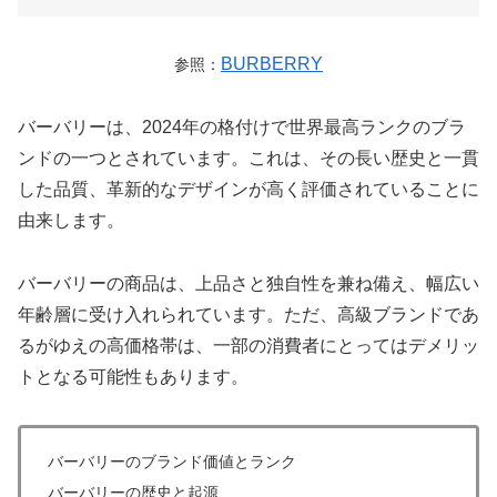
BURBERRY
参照：
バーバリーは、2024年の格付けで世界最高ランクのブラ
ンドの一つとされています。これは、その長い歴史と一貫
した品質、革新的なデザインが高く評価されていることに
由来します。
バーバリーの商品は、上品さと独自性を兼ね備え、幅広い
年齢層に受け入れられています。ただ、高級ブランドであ
るがゆえの高価格帯は、一部の消費者にとってはデメリッ
トとなる可能性もあります。
バーバリーのブランド価値とランク
バーバリーの歴史と起源