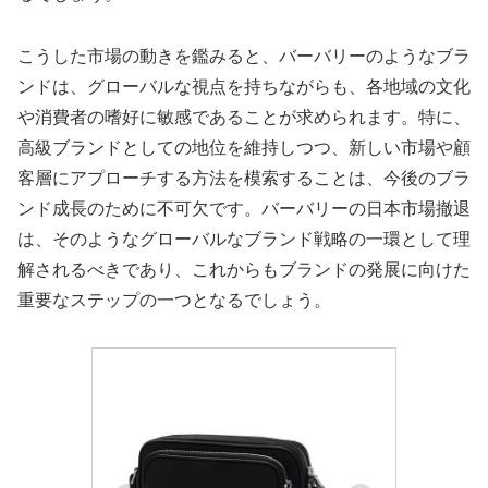
こうした市場の動きを鑑みると、バーバリーのようなブラ
ンドは、グローバルな視点を持ちながらも、各地域の文化
や消費者の嗜好に敏感であることが求められます。特に、
高級ブランドとしての地位を維持しつつ、新しい市場や顧
客層にアプローチする方法を模索することは、今後のブラ
ンド成長のために不可欠です。バーバリーの日本市場撤退
は、そのようなグローバルなブランド戦略の一環として理
解されるべきであり、これからもブランドの発展に向けた
重要なステップの一つとなるでしょう。