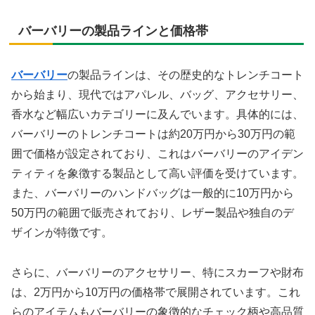
バーバリーの製品ラインと価格帯
バーバリー
の製品ラインは、その歴史的なトレンチコート
から始まり、現代ではアパレル、バッグ、アクセサリー、
香水など幅広いカテゴリーに及んでいます。具体的には、
バーバリーのトレンチコートは約20万円から30万円の範
囲で価格が設定されており、これはバーバリーのアイデン
ティティを象徴する製品として高い評価を受けています。
また、バーバリーのハンドバッグは一般的に10万円から
50万円の範囲で販売されており、レザー製品や独自のデ
ザインが特徴です。
さらに、バーバリーのアクセサリー、特にスカーフや財布
は、2万円から10万円の価格帯で展開されています。これ
らのアイテムもバーバリーの象徴的なチェック柄や高品質