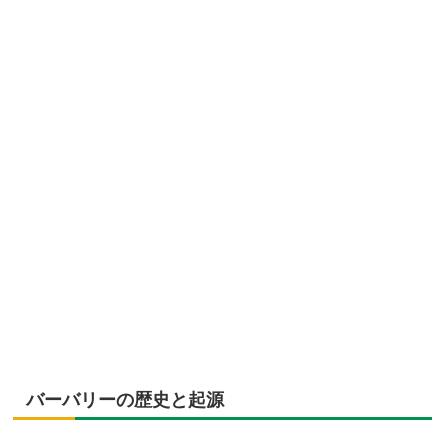
バーバリーの歴史と起源