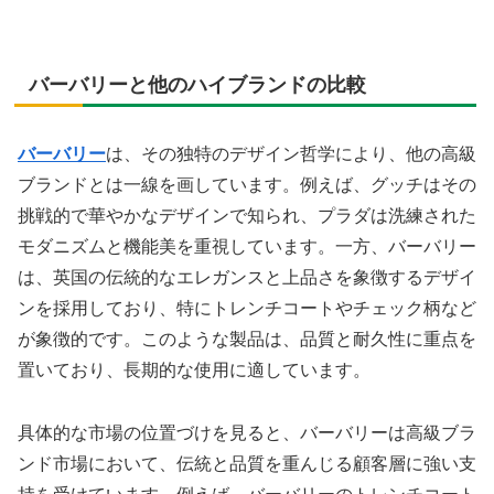
バーバリーと他のハイブランドの比較
バーバリー
は、その独特のデザイン哲学により、他の高級
ブランドとは一線を画しています。例えば、グッチはその
挑戦的で華やかなデザインで知られ、プラダは洗練された
モダニズムと機能美を重視しています。一方、バーバリー
は、英国の伝統的なエレガンスと上品さを象徴するデザイ
ンを採用しており、特にトレンチコートやチェック柄など
が象徴的です。このような製品は、品質と耐久性に重点を
置いており、長期的な使用に適しています。
具体的な市場の位置づけを見ると、バーバリーは高級ブラ
ンド市場において、伝統と品質を重んじる顧客層に強い支