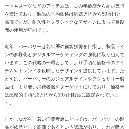
ートやスーツなどのアイテムは、この年齢層から高い支持
を受けており、製品の平均価格は約20万円から50万円と
高価ですが、耐久性とクラシックなデザインによって長期
間の使用が可能です。
近年、バーバリーは若年層の顧客獲得を目指し、製品ライ
ンの多様化とデジタルマーケティングの強化に取り組んで
います。この戦略の一環として、より手頃な価格帯のアイ
テムやトレンドを反映したデザインを提供しています。た
とえば、バーバリーのカジュアルラインやアクセサリー製
品は、より若い消費者層をターゲットにしており、価格帯
は比較的手頃な2万円から10万円程度に設定されていま
す。
しかしながら、若い消費者層にとっては、バーバリーの製
品が依然として高価であるという認識があり、これが購入