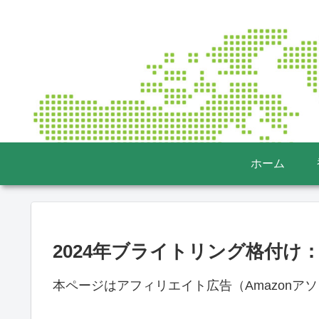
ホーム
2024年ブライトリング格付け
本ページはアフィリエイト広告（Amazonア