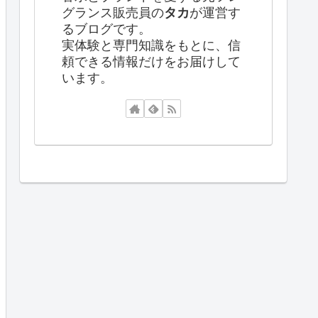
グランス販売員の
タカ
が運営す
るブログです。
実体験と専門知識をもとに、信
頼できる情報だけをお届けして
います。