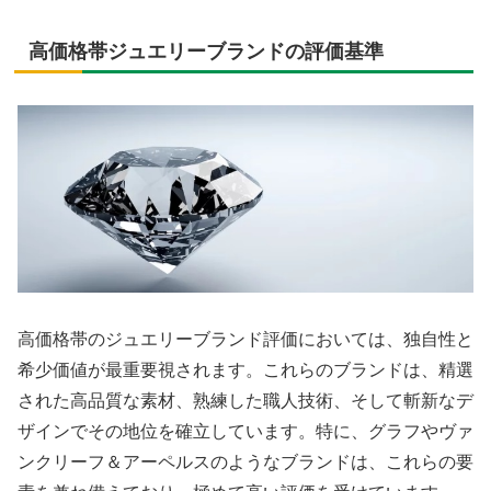
高価格帯ジュエリーブランドの評価基準
高価格帯のジュエリーブランド評価においては、独自性と
希少価値が最重要視されます。これらのブランドは、精選
された高品質な素材、熟練した職人技術、そして斬新なデ
ザインでその地位を確立しています。特に、グラフやヴァ
ンクリーフ＆アーペルスのようなブランドは、これらの要