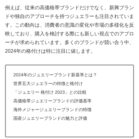
例えば、従来の高価格帯ブランドだけでなく、新興ブラン
ドや独自のアプローチを持つジュエラーも注目されていま
す。この動向は、消費者の意識の変化や市場の多様化を反
映しており、購入を検討する際にも新しい視点でのアプロ
ーチが求められています。多くのブランドが競い合う中、
2024年の格付けは特に注目に値します。
2024年のジュエリーブランド新基準とは？
世界五大ジュエラーの特徴と格付け
「ジュエリー 格付け 2023」との比較
高価格帯ジュエリーブランドの評価基準
海外メジャージュエリーブランドの特徴
国産ジュエリーブランドの魅力と評価