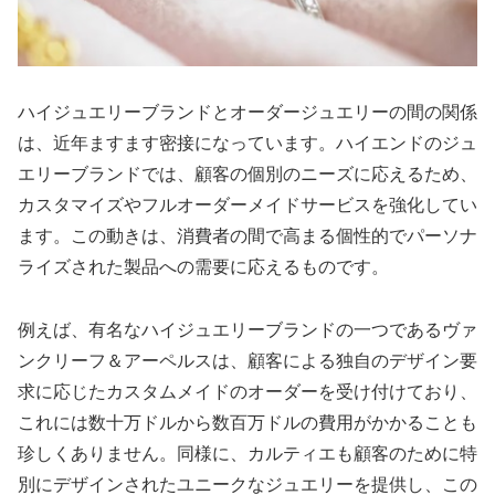
ハイジュエリーブランドとオーダージュエリーの間の関係
は、近年ますます密接になっています。ハイエンドのジュ
エリーブランドでは、顧客の個別のニーズに応えるため、
カスタマイズやフルオーダーメイドサービスを強化してい
ます。この動きは、消費者の間で高まる個性的でパーソナ
ライズされた製品への需要に応えるものです。
例えば、有名なハイジュエリーブランドの一つであるヴァ
ンクリーフ＆アーペルスは、顧客による独自のデザイン要
求に応じたカスタムメイドのオーダーを受け付けており、
これには数十万ドルから数百万ドルの費用がかかることも
珍しくありません。同様に、カルティエも顧客のために特
別にデザインされたユニークなジュエリーを提供し、この