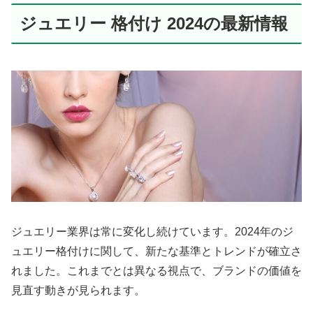
ジュエリー 格付け 2024の最新情報
ジュエリー業界は常に変化し続けています。2024年のジ
ュエリー格付けに関して、新たな基準とトレンドが確立さ
れました。これまでとは異なる視点で、ブランドの価値を
見直す動きが見られます。