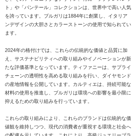
ト」や「パンテール」コレクションは、世界中で高い人気
を誇っています。ブルガリは1884年に創業し、イタリア
ンデザインの大胆さとカラーストーンの使用で知られてい
ます。
2024年の格付けでは、これらの伝統的な価値と品質に加
え、サステナビリティへの取り組みやイノベーションが新
たな評価基準となっています。ティファニーは、サプライ
チェーンの透明性を高める取り組みを行い、ダイヤモンド
の産地情報を公開しています。カルティエは、持続可能な
材料の使用を推進し、ブルガリは環境への影響を最小限に
抑えるための取り組みを行っています。
これらの取り組みにより、これらのブランドは伝統的な価
値観を維持しつつ、現代の消費者が重視する環境と社会へ
の配慮を示しています。これにより、高級ジュエリーブラ