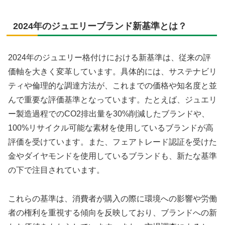
2024年のジュエリーブランド新基準とは？
2024年のジュエリー格付けにおける新基準は、従来の評
価軸を大きく変革しています。具体的には、サステナビリ
ティや倫理的な調達方法が、これまでの価格や知名度と並
んで重要な評価基準となっています。たとえば、ジュエリ
ー製造過程でのCO2排出量を30%削減したブランドや、
100%リサイクル可能な素材を使用しているブランドが高
評価を受けています。また、フェアトレード認証を受けた
金やダイヤモンドを使用しているブランドも、新たな基準
の下で注目されています。
これらの基準は、消費者が購入の際に環境への影響や労働
者の権利を重視する傾向を反映しており、ブランドへの新