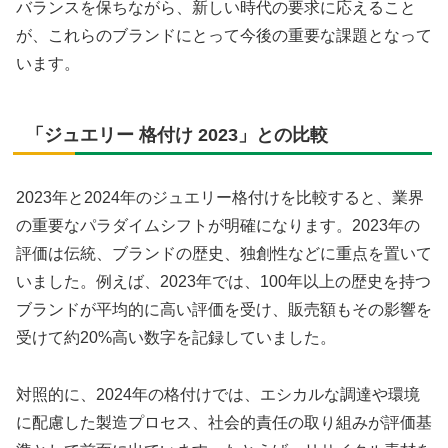
バランスを保ちながら、新しい時代の要求に応えること
が、これらのブランドにとって今後の重要な課題となって
います。
「ジュエリー 格付け 2023」との比較
2023年と2024年のジュエリー格付けを比較すると、業界
の重要なパラダイムシフトが明確になります。2023年の
評価は伝統、ブランドの歴史、独創性などに重点を置いて
いました。例えば、2023年では、100年以上の歴史を持つ
ブランドが平均的に高い評価を受け、販売額もその影響を
受けて約20%高い数字を記録していました。
対照的に、2024年の格付けでは、エシカルな調達や環境
に配慮した製造プロセス、社会的責任の取り組みが評価基