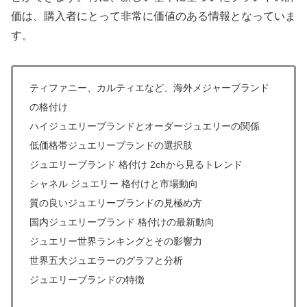
価は、購入者にとって非常に価値のある情報となっていま
す。
ティファニー、カルティエなど、海外メジャーブランド
の格付け
ハイジュエリーブランドとオーダージュエリーの関係
低価格帯ジュエリーブランドの選択肢
ジュエリーブランド 格付け 2chから見るトレンド
シャネル ジュエリー 格付けと市場動向
質の良いジュエリーブランドの見極め方
国内ジュエリーブランド 格付けの最新動向
ジュエリー世界ランキングとその影響力
世界五大ジュエラーのグラフと分析
ジュエリーブランドの特徴