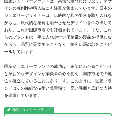
国産ジュエリーブランドは、高価な素材だけでなく、デザ
インの独創性や職人技にも注目が集まっています。日本の
ジュエリーデザイナーは、伝統的な和の要素を取り入れな
がらも、現代的な感覚を融合させたデザインを生み出して
おり、これが国際市場でも評価されています。また、これ
らのブランドは、手に入れやすい価格帯の製品を提供しな
がらも、品質に妥協することなく、幅広い層の顧客にアピ
ールしています。
国産ジュエリーブランドの成功は、細部にわたるこだわり
と革新的なデザインが消費者の心を捉え、国際市場での地
位を確立していることにあります。このように、国産ブラ
ンドはその繊細な技術と美意識で、高い評価と広範な支持
を獲得しています。
国産ジュエリーブランド