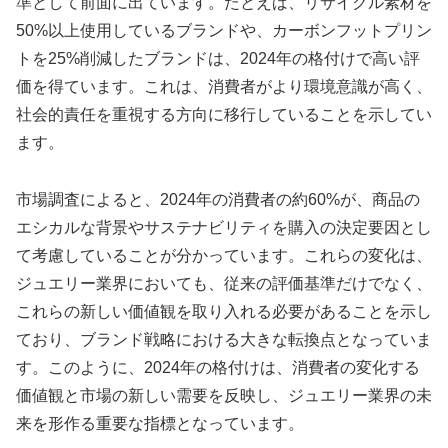
準として前面に出ています。たとえば、リサイクル素材を
50%以上使用しているブランドや、カーボンフットプリン
トを25%削減したブランドは、2024年の格付けで高い評
価を得ています。これは、消費者がより環境意識が高く、
社会的責任を重視する方向に移行していることを示してい
ます。
市場調査によると、2024年の消費者の約60%が、商品の
エシカルな背景やサステナビリティを購入の決定要因とし
て考慮していることが分かっています。これらの変化は、
ジュエリー業界においても、従来の評価基準だけでなく、
これらの新しい価値観を取り入れる必要があることを示し
ており、ブランド戦略における大きな転換点となっていま
す。このように、2024年の格付けは、消費者の変化する
価値観と市場の新しい需要を反映し、ジュエリー業界の未
来を形作る重要な指標となっています。