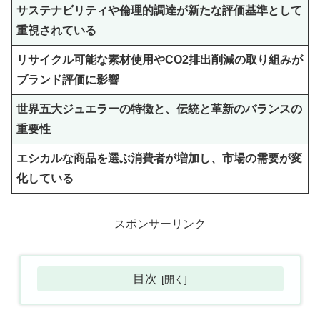
サステナビリティや倫理的調達が新たな評価基準として
重視されている
リサイクル可能な素材使用やCO2排出削減の取り組みが
ブランド評価に影響
世界五大ジュエラーの特徴と、伝統と革新のバランスの
重要性
エシカルな商品を選ぶ消費者が増加し、市場の需要が変
化している
スポンサーリンク
目次