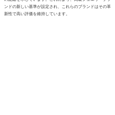
ンドの新しい基準が設定され、これらのブランドはその革
新性で高い評価を維持しています。