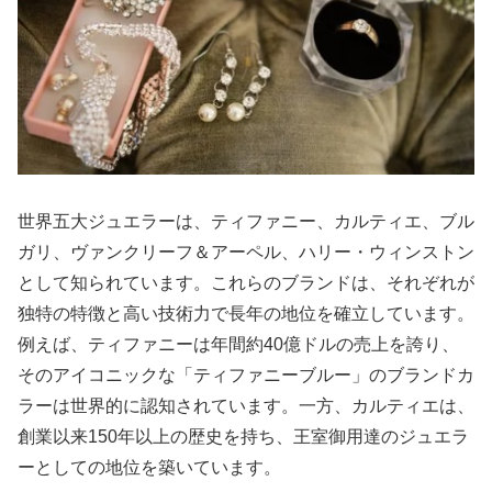
世界五大ジュエラーは、ティファニー、カルティエ、ブル
ガリ、ヴァンクリーフ＆アーペル、ハリー・ウィンストン
として知られています。これらのブランドは、それぞれが
独特の特徴と高い技術力で長年の地位を確立しています。
例えば、ティファニーは年間約40億ドルの売上を誇り、
そのアイコニックな「ティファニーブルー」のブランドカ
ラーは世界的に認知されています。一方、カルティエは、
創業以来150年以上の歴史を持ち、王室御用達のジュエラ
ーとしての地位を築いています。