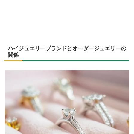
ハイジュエリーブランドとオーダージュエリーの
関係