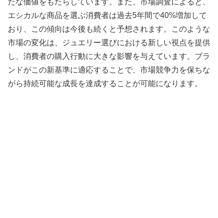
たな価値をもたらしています。また、市場調査によると、
エシカルな商品を選ぶ消費者は過去5年間で40%増加して
おり、この傾向は今後も続くと予想されます。このような
市場の変化は、ジュエリー選びにおける新しい視点を提供
し、消費者の購入行動に大きな影響を与えています。ブラ
ンドがこの新基準に適応することで、市場競争力を保ちな
がら持続可能な成長を達成することが可能になります。