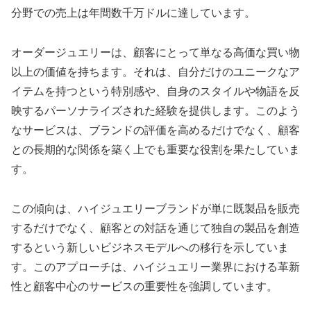
分野での売上は年間数千万ドルに達しています。
オーダージュエリーは、顧客にとって単なる高価な買い物
以上の価値を持ちます。それは、自分だけのユニークなア
イテムを持つという特別感や、自身のスタイルや物語を反
映するパーソナライズされた経験を提供します。このよう
なサービスは、ブランドの評価を高めるだけでなく、顧客
との長期的な関係を築く上でも重要な役割を果たしていま
す。
この傾向は、ハイジュエリーブランドが単に既製品を販売
するだけでなく、顧客との対話を通じて独自の製品を創造
するという新しいビジネスモデルへの移行を示していま
す。このアプローチは、ハイジュエリー業界における革新
性と顧客中心のサービスの重要性を強調しています。