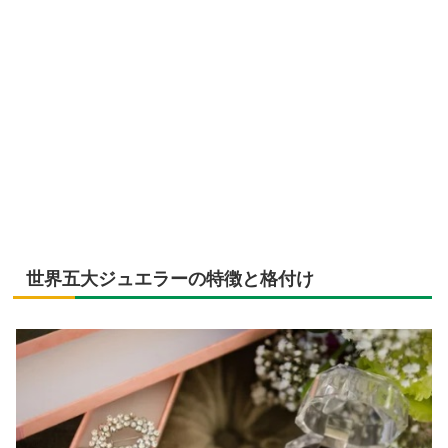
世界五大ジュエラーの特徴と格付け