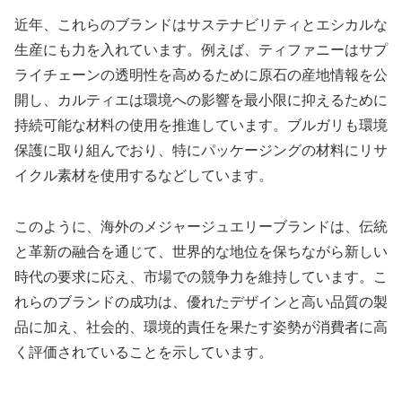
近年、これらのブランドはサステナビリティとエシカルな
生産にも力を入れています。例えば、ティファニーはサプ
ライチェーンの透明性を高めるために原石の産地情報を公
開し、カルティエは環境への影響を最小限に抑えるために
持続可能な材料の使用を推進しています。ブルガリも環境
保護に取り組んでおり、特にパッケージングの材料にリサ
イクル素材を使用するなどしています。
このように、海外のメジャージュエリーブランドは、伝統
と革新の融合を通じて、世界的な地位を保ちながら新しい
時代の要求に応え、市場での競争力を維持しています。こ
れらのブランドの成功は、優れたデザインと高い品質の製
品に加え、社会的、環境的責任を果たす姿勢が消費者に高
く評価されていることを示しています。