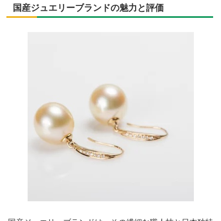
国産ジュエリーブランドの魅力と評価