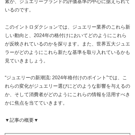
素が、ジュエリーブランドの評価基準の中心に据えられて
いるのです。
このイントロダクションでは、ジュエリー業界のこれら新
しい動向と、2024年の格付けにおいてどのようにこれら
が反映されているのかを探ります。また、世界五大ジュエ
ラーがどのようにこれら新たな基準を取り入れているかも
見ていきましょう。
“ジュエリーの新潮流: 2024年格付けのポイント”では、こ
れらの変化がジュエリー選びにどのような影響を与えるの
か、そして消費者がどのようにこれらの情報を活用すべき
かに焦点を当てていきます。
▼記事の概要▼