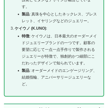
す。
製品
:
真珠を中心としたネックレス、ブレス
レット、イヤリングなどのジュエリー。
ケイウノ (K.UNO)
:
特徴
: ケ
イウノは、日本最大のオーダーメイ
ドジュエリーブランドの一つです。顧客の
要望に応じて一点一点手作りで製作される
ジュエリーが特徴で、独創的かつ細部にこ
だわったデザインで知られています。
製品
:
オーダーメイドのエンゲージリング、
結婚指輪、アニバーサリージュエリーな
ど。