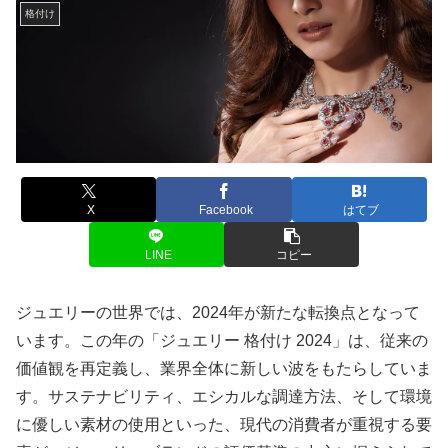
格付け
X
Facebook
はてブ
LINE
コピー
ジュエリーの世界では、2024年が新たな転換点となって
います。この年の「ジュエリー 格付け 2024」は、従来の
価値観を再定義し、業界全体に新しい波をもたらしていま
す。サステナビリティ、エシカルな調達方法、そして環境
に優しい素材の使用といった、現代の消費者が重視する要