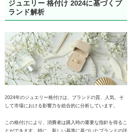
ジュエリー 格付け 2024に基づくブ
ランド解析
2024年のジュエリー格付けは、ブランドの質、人気、そ
して市場における影響力を総合的に分析しています。
この格付けにより、消費者は購入時の重要な指針を得るこ
とができます。特に、新しい基準に基づいたブランドの評