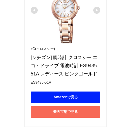
xC(クロスシー)
[シチズン] 腕時計 クロスシー エ
コ・ドライブ 電波時計 ES9435-
51A レディース ピンクゴールド
ES9435-51A
Amazonで見る
楽天市場で見る