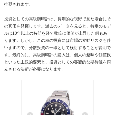
推奨されます。
投資としての高級腕時計は、長期的な視野で見た場合にそ
の真価を発揮します。過去のデータを見ると、特定のモデ
ルは10年以上の時間を経て数倍に価値が上昇した例もあ
ります。しかし、この種の投資には市場の変動リスクも伴
いますので、分散投資の一環として検討することが賢明で
す。最終的に、高級腕時計の購入は、個人の趣味や価値観
といった主観的要素と、投資としての客観的な期待値を両
立させる決断が必要になります。