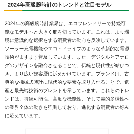
2024年高級腕時計のトレンドと注目モデル
2024年の高級腕時計業界は、エコフレンドリーで持続可
能なモデルへと大きく舵を切っています。これは、より環
境に意識的な選択をする消費者の動向を反映しています。
ソーラー充電機能やエコ・ドライブのような革新的な電源
技術がますます普及しています。また、デジタルとアナロ
グのデザインを融合させることで、伝統と現代性が結びつ
き、より広い観客層に訴えかけています。ブランドは、古
典的な機械式時計に現代的な要素を取り入れることで、遺
産と最先端技術のブレンドを示しています。これらのトレ
ンドは、持続可能性、高度な機能性、そして美的多様性へ
の業界全体の動きを強調しており、進化する消費者の好み
に応えています。