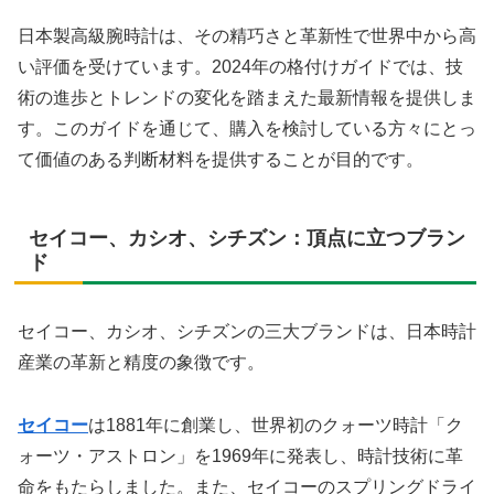
日本製高級腕時計は、その精巧さと革新性で世界中から高
い評価を受けています。2024年の格付けガイドでは、技
術の進歩とトレンドの変化を踏まえた最新情報を提供しま
す。このガイドを通じて、購入を検討している方々にとっ
て価値のある判断材料を提供することが目的です。
セイコー、カシオ、シチズン：頂点に立つブラン
ド
セイコー、カシオ、シチズンの三大ブランドは、日本時計
産業の革新と精度の象徴です。
セイコー
は1881年に創業し、世界初のクォーツ時計「ク
ォーツ・アストロン」を1969年に発表し、時計技術に革
命をもたらしました。また、セイコーのスプリングドライ