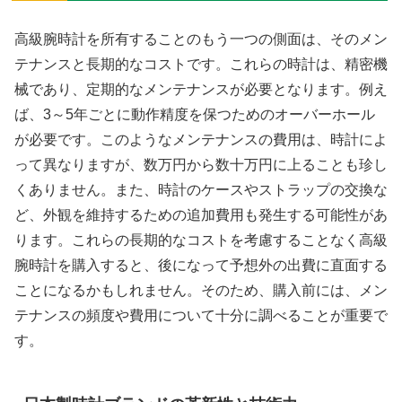
高級腕時計を所有することのもう一つの側面は、そのメン
テナンスと長期的なコストです。これらの時計は、精密機
械であり、定期的なメンテナンスが必要となります。例え
ば、3～5年ごとに動作精度を保つためのオーバーホール
が必要です。このようなメンテナンスの費用は、時計によ
って異なりますが、数万円から数十万円に上ることも珍し
くありません。また、時計のケースやストラップの交換な
ど、外観を維持するための追加費用も発生する可能性があ
ります。これらの長期的なコストを考慮することなく高級
腕時計を購入すると、後になって予想外の出費に直面する
ことになるかもしれません。そのため、購入前には、メン
テナンスの頻度や費用について十分に調べることが重要で
す。