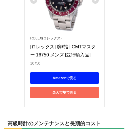
ROLEX(ロレックス)
[ロレックス] 腕時計 GMTマスタ
ー 16750 メンズ [並行輸入品]
16750
Amazonで見る
楽天市場で見る
高級時計のメンテナンスと長期的コスト