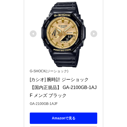
G-SHOCK(ジーショック)
[カシオ] 腕時計 ジーショック 
【国内正規品】 GA-2100GB-1AJ
F メンズ ブラック
GA-2100GB-1AJF
Amazonで見る