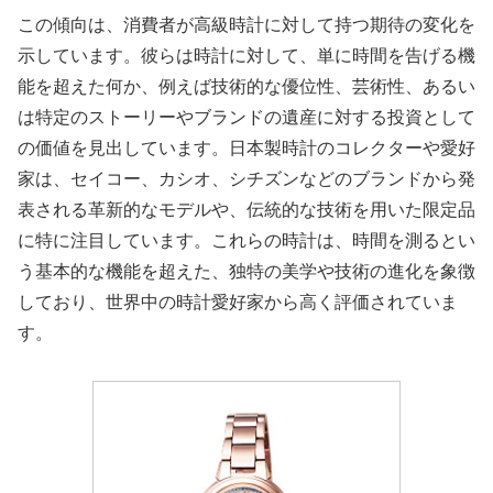
この傾向は、消費者が高級時計に対して持つ期待の変化を
示しています。彼らは時計に対して、単に時間を告げる機
能を超えた何か、例えば技術的な優位性、芸術性、あるい
は特定のストーリーやブランドの遺産に対する投資として
の価値を見出しています。日本製時計のコレクターや愛好
家は、セイコー、カシオ、シチズンなどのブランドから発
表される革新的なモデルや、伝統的な技術を用いた限定品
に特に注目しています。これらの時計は、時間を測るとい
う基本的な機能を超えた、独特の美学や技術の進化を象徴
しており、世界中の時計愛好家から高く評価されていま
す。