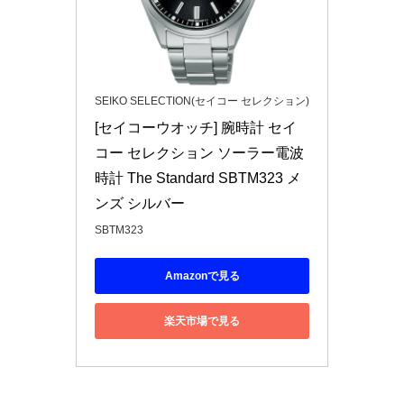
SEIKO SELECTION(セイコー セレクション)
[セイコーウオッチ] 腕時計 セイ
コー セレクション ソーラー電波
時計 The Standard SBTM323 メ
ンズ シルバー
SBTM323
Amazonで見る
楽天市場で見る