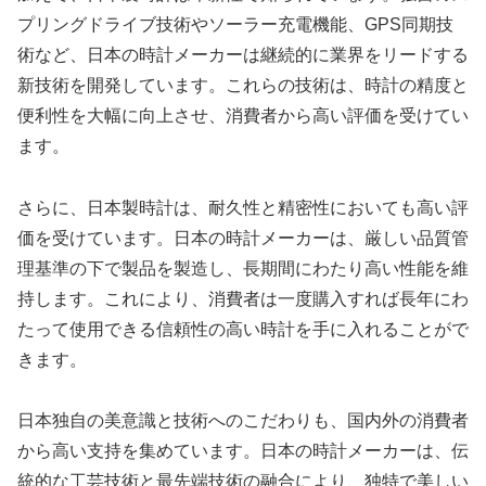
プリングドライブ技術やソーラー充電機能、GPS同期技
術など、日本の時計メーカーは継続的に業界をリードする
新技術を開発しています。これらの技術は、時計の精度と
便利性を大幅に向上させ、消費者から高い評価を受けてい
ます。
さらに、日本製時計は、耐久性と精密性においても高い評
価を受けています。日本の時計メーカーは、厳しい品質管
理基準の下で製品を製造し、長期間にわたり高い性能を維
持します。これにより、消費者は一度購入すれば長年にわ
たって使用できる信頼性の高い時計を手に入れることがで
きます。
日本独自の美意識と技術へのこだわりも、国内外の消費者
から高い支持を集めています。日本の時計メーカーは、伝
統的な工芸技術と最先端技術の融合により、独特で美しい