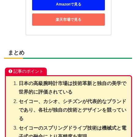
Amazonで見る
楽天市場で見る
まとめ
記事のポイント
日本の高級腕時計市場は技術革新と独自の美学で
世界的に評価されている
セイコー、カシオ、シチズンが代表的なブランド
であり、各社が独自の技術とデザインを競ってい
る
セイコーのスプリングドライブ技術は機械式と電
子式の融合により高精度を実現