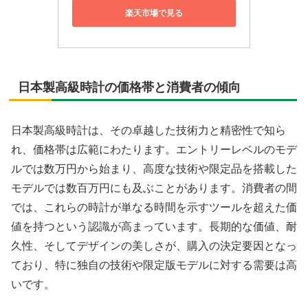
楽天市場で見る
日本製高級時計の価格帯と消費者の傾向
日本製高級時計は、その卓越した技術力と精密性で知ら
れ、価格帯は広範にわたります。エントリーレベルのモデ
ルでは数万円から始まり、高度な技術や限定品を搭載した
モデルでは数百万円にも及ぶことがあります。消費者の間
では、これらの時計が単なる時間を示すツールを超えた価
値を持つという認識が高まっています。長期的な価値、耐
久性、そしてデザインの美しさが、購入の決定要因となっ
ており、特に独自の技術や限定版モデルに対する需要は高
いです。