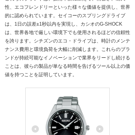
性、エコフレンドリーといった様々な価値を提供し、世界
的に認められています。セイコーのスプリングドライブ
は、1日の誤差±1秒以内を実現し、カシオのG-SHOCK
は、世界各地で厳しい環境下でも使用されるほどの信頼性
を誇ります。シチズンのエコ・ドライブは、時計のメンテ
ナンス費用と環境負荷を大幅に削減します。これらのブラ
ンドが持続可能なイノベーションで業界をリードし続ける
ことは、彼らの製品が単なる時間を告げるツール以上の価
値を持つことを証明しています。