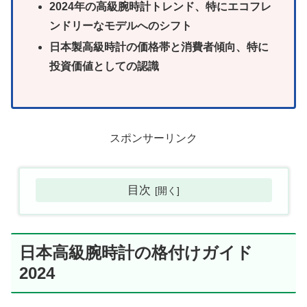
2024年の高級腕時計トレンド、特にエコフレ
ンドリーなモデルへのシフト
日本製高級時計の価格帯と消費者傾向、特に
投資価値としての認識
スポンサーリンク
目次
日本高級腕時計の格付けガイド
2024