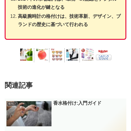
技術の進化が鍵となる
高級腕時計の格付けは、技術革新、デザイン、ブ
ランドの歴史に基づいて行われる
関連記事
香水格付け:入門ガイド
格付け