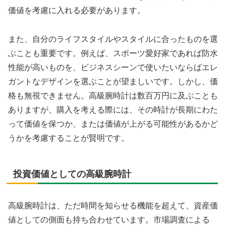
価値を考慮に入れる必要があります。
また、自分のライフスタイルやスタイルに合ったものを選
ぶことも重要です。例えば、スポーツ愛好家であれば防水
性能が高いものを、ビジネスシーンで使いたいならばエレ
ガントなデザインを選ぶことが望ましいです。しかし、価
格も無視できません。高級腕時計は数百万円に及ぶことも
ありますが、購入を考える際には、その時計が長期にわた
って価値を保つか、または価値が上がる可能性があるかど
うかを考慮することが賢明です。
投資価値としての高級腕時計
高級腕時計は、ただ時間を知らせる機能を超えて、資産価
値としての側面も持ち合わせています。市場調査による