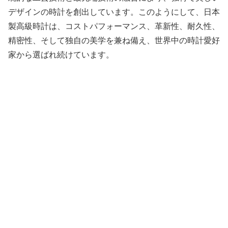
デザインの時計を創出しています。このようにして、日本
製高級時計は、コストパフォーマンス、革新性、耐久性、
精密性、そして独自の美学を兼ね備え、世界中の時計愛好
家から選ばれ続けています。